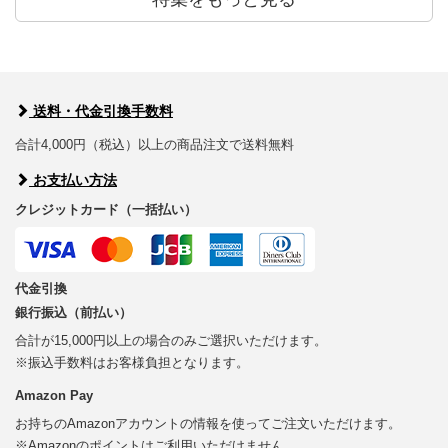
送料・代金引換手数料
合計4,000円（税込）以上の商品注文で送料無料
お支払い方法
クレジットカード（一括払い）
代金引換
銀行振込（前払い）
合計が15,000円以上の場合のみご選択いただけます。
※振込手数料はお客様負担となります。
Amazon Pay
お持ちのAmazonアカウントの情報を使ってご注文いただけます。
※Amazonのポイントはご利用いただけません。