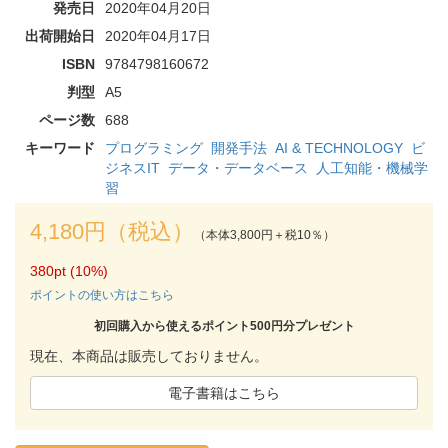
発売日
2020年04月20日
出荷開始日
2020年04月17日
ISBN
9784798160672
判型
A5
ページ数
688
キーワード
プログラミング
開発手法
AI & TECHNOLOGY
ビ
ジネスIT
データ・データベース
人工知能・機械学
習
4,180円（税込）
（本体3,800円＋税10％）
380pt (10%)
ポイントの使い方はこちら
初回購入から使えるポイント500円分プレゼント
現在、本商品は販売しておりません。
電子書籍はこちら