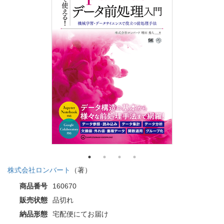
株式会社ロンバート
（著）
商品番号
160670
販売状態
品切れ
納品形態
宅配便にてお届け