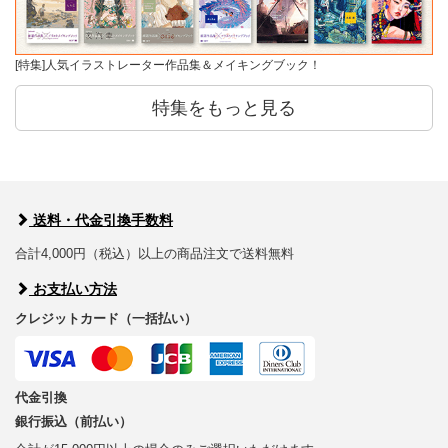
[特集]人気イラストレーター作品集＆メイキングブック！
特集をもっと見る
送料・代金引換手数料
合計4,000円（税込）以上の商品注文で送料無料
お支払い方法
クレジットカード（一括払い）
代金引換
銀行振込（前払い）