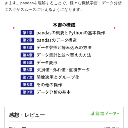
きます。pandasを理解することで、様々な機械学習・データ分析
タスクがスムーズに行えるようになります。
感想・レビュー