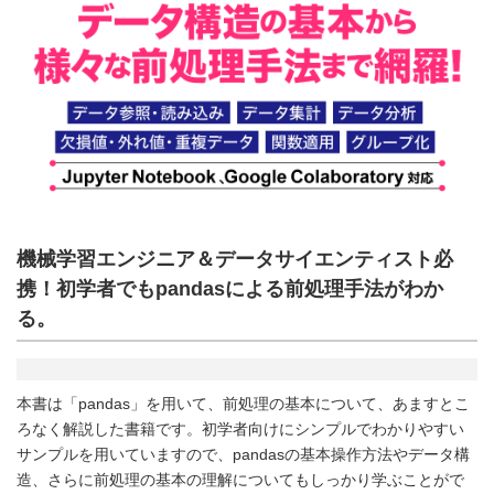
機械学習エンジニア＆データサイエンティスト必
携！初学者でもpandasによる前処理手法がわか
る。
本書は「pandas」を用いて、前処理の基本について、あますとこ
ろなく解説した書籍です。初学者向けにシンプルでわかりやすい
サンプルを用いていますので、pandasの基本操作方法やデータ構
造、さらに前処理の基本の理解についてもしっかり学ぶことがで