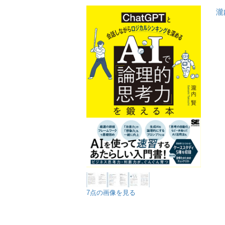
瀧
7点の画像を見る