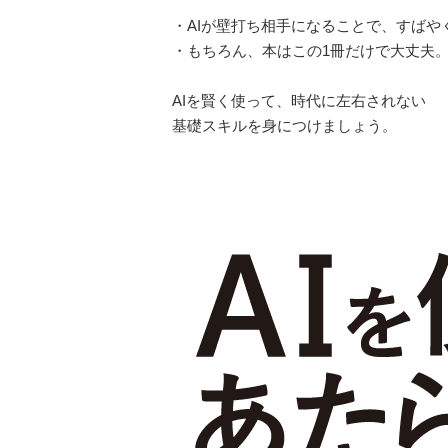
・AIが壁打ち相手になることで、すばや
・もちろん、本はこの1冊だけで大丈夫
AIを賢く使って、時代に左右されない
基礎スキルを身につけましょう。