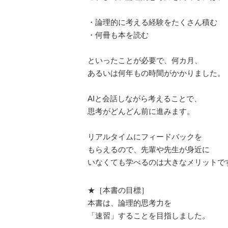
・論理的に考える経験をたくさん積む
・何冊も本を読む
といったことが必要で、何カ月、
あるいは何年もの時間がかかりました。
AIと会話しながら考えることで、
思考がどんどん前に進みます。
リアルタイムにフィードバックを
もらえるので、先輩や先生が身近に
いなくても学べるのは大きなメリットで
★［本書の目標］
本書は、論理的思考力を
「速習」することを目指しました。