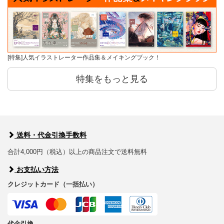
[特集]人気イラストレーター作品集＆メイキングブック！
特集をもっと見る
送料・代金引換手数料
合計4,000円（税込）以上の商品注文で送料無料
お支払い方法
クレジットカード（一括払い）
代金引換