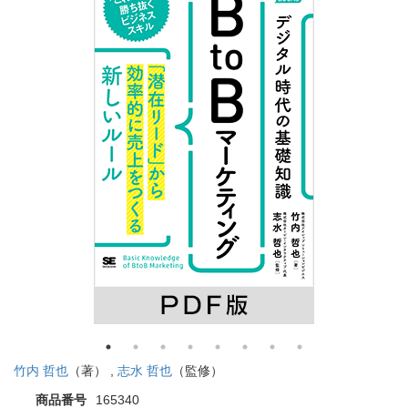
竹内 哲也
（著） ,
志水 哲也
（監修）
商品番号
165340