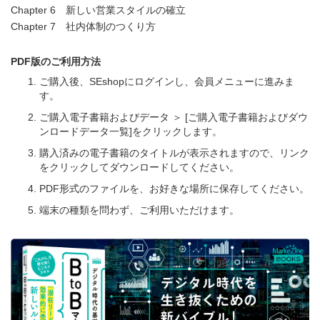
Chapter 6 新しい営業スタイルの確立
Chapter 7 社内体制のつくり方
PDF版のご利用方法
ご購入後、SEshopにログインし、会員メニューに進みま
す。
ご購入電子書籍およびデータ ＞ [ご購入電子書籍およびダウ
ンロードデータ一覧]をクリックします。
購入済みの電子書籍のタイトルが表示されますので、リンク
をクリックしてダウンロードしてください。
PDF形式のファイルを、お好きな場所に保存してください。
端末の種類を問わず、ご利用いただけます。