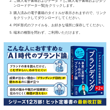
ご購入電子書籍およびデータ ＞ [ご購入電子書籍およびダウ
ンロードデータ一覧]をクリックします。
購入済みの電子書籍のタイトルが表示されますので、リンク
をクリックしてダウンロードしてください。
PDF形式のファイルを、お好きな場所に保存してください。
端末の種類を問わず、ご利用いただけます。