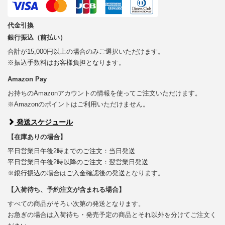
代金引換
銀行振込（前払い）
合計が15,000円以上の場合のみご選択いただけます。
※振込手数料はお客様負担となります。
Amazon Pay
お持ちのAmazonアカウントの情報を使ってご注文いただけます。
※Amazonのポイントはご利用いただけません。
発送スケジュール
【在庫ありの場合】
平日営業日午後2時までのご注文：当日発送
平日営業日午後2時以降のご注文：翌営業日発送
※銀行振込の場合はご入金確認後の発送となります。
【入荷待ち、予約注文が含まれる場合】
すべての商品がそろい次第の発送となります。
お急ぎの場合は入荷待ち・発売予定の商品とそれ以外を分けてご注文く