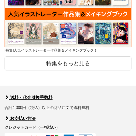
[特集]人気イラストレーター作品集＆メイキングブック！
特集をもっと見る
送料・代金引換手数料
合計4,000円（税込）以上の商品注文で送料無料
お支払い方法
クレジットカード（一括払い）