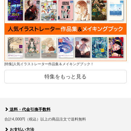
[特集]人気イラストレーター作品集＆メイキングブック！
特集をもっと見る
送料・代金引換手数料
合計4,000円（税込）以上の商品注文で送料無料
お支払い方法