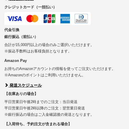
クレジットカード（一括払い）
代金引換
銀行振込（前払い）
合計が15,000円以上の場合のみご選択いただけます。
※振込手数料はお客様負担となります。
Amazon Pay
お持ちのAmazonアカウントの情報を使ってご注文いただけます。
※Amazonのポイントはご利用いただけません。
発送スケジュール
【在庫ありの場合】
平日営業日午後2時までのご注文：当日発送
平日営業日午後2時以降のご注文：翌営業日発送
※銀行振込の場合はご入金確認後の発送となります。
【入荷待ち、予約注文が含まれる場合】