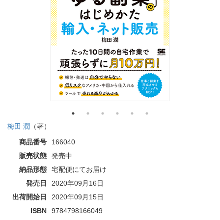
梅田 潤
（著）
商品番号
166040
販売状態
発売中
納品形態
宅配便にてお届け
発売日
2020年09月16日
出荷開始日
2020年09月15日
ISBN
9784798166049