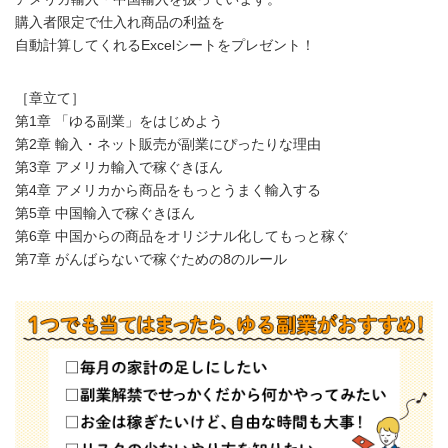
購入者限定で仕入れ商品の利益を
自動計算してくれるExcelシートをプレゼント！
［章立て］
第1章 「ゆる副業」をはじめよう
第2章 輸入・ネット販売が副業にぴったりな理由
第3章 アメリカ輸入で稼ぐきほん
第4章 アメリカから商品をもっとうまく輸入する
第5章 中国輸入で稼ぐきほん
第6章 中国からの商品をオリジナル化してもっと稼ぐ
第7章 がんばらないで稼ぐための8のルール