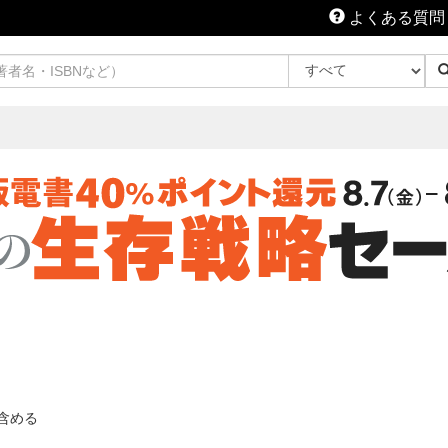
よくある質問
含める