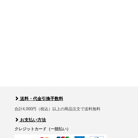
送料・代金引換手数料
合計4,000円（税込）以上の商品注文で送料無料
お支払い方法
クレジットカード（一括払い）