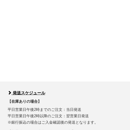
発送スケジュール
【在庫ありの場合】
平日営業日午後2時までのご注文：当日発送
平日営業日午後2時以降のご注文：翌営業日発送
※銀行振込の場合はご入金確認後の発送となります。