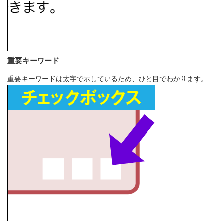
重要キーワード
重要キーワードは太字で示しているため、ひと目でわかります。