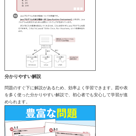
分かりやすい解説
問題のすぐ下に解説があるため、効率よく学習できます。図や表
を多く使った分かりやすい解説で、初心者でも安心して学習が進
められます。