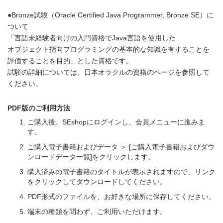
●Bronze試験（Oracle Certified Java Programmer, Bronze SE）に
ついて
「言語未経験者向けの入門資格でJava言語を使用した
オブジェクト指向プログラミングの基本的な知識を有することを
評価することを目的」とした資格です。
試験の詳細については、日本オラクルの資格のページを参照して
ください。
PDF版のご利用方法
ご購入後、SEshopにログインし、会員メニューに進みま
す。
ご購入電子書籍およびデータ ＞ [ご購入電子書籍およびダウ
ンロードデータ一覧]をクリックします。
購入済みの電子書籍のタイトルが表示されますので、リンク
をクリックしてダウンロードしてください。
PDF形式のファイルを、お好きな場所に保存してください。
端末の種類を問わず、ご利用いただけます。