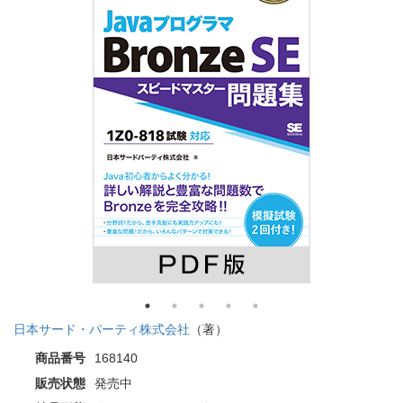
日本サード・パーティ株式会社
（著）
商品番号
168140
販売状態
発売中