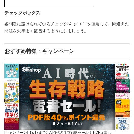
チェックボックス
各問題に設けられているチェック欄（□□□）を使用して、間違えた
問題を効率よく復習するようにしましょう。
おすすめ特集・キャンペーン
[キャンペーン]【8/17まで】AI時代の生存戦略セール！ PDF版電…