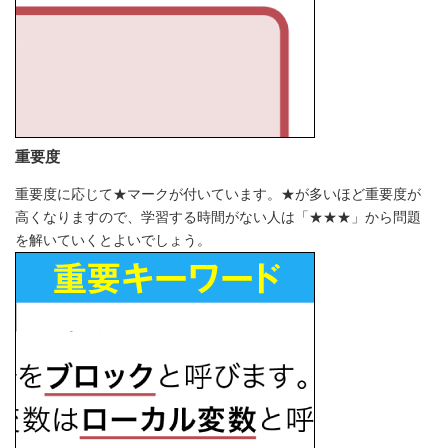
重要度
重要度に応じて★マークが付いています。★が多いほど重要度が
高くなりますので、学習する時間がない人は「★★★」から問題
を解いていくとよいでしょう。