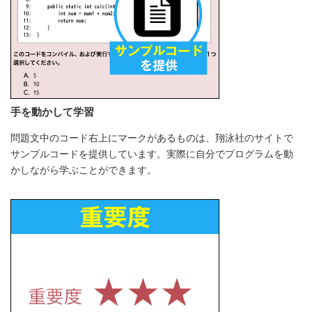
手を動かして学習
問題文中のコード右上にマークがあるものは、翔泳社のサイトで
サンプルコードを提供しています。実際に自分でプログラムを動
かしながら学ぶことができます。