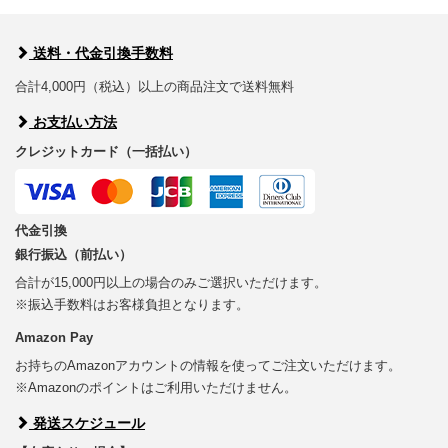
送料・代金引換手数料
合計4,000円（税込）以上の商品注文で送料無料
お支払い方法
クレジットカード（一括払い）
代金引換
銀行振込（前払い）
合計が15,000円以上の場合のみご選択いただけます。
※振込手数料はお客様負担となります。
Amazon Pay
お持ちのAmazonアカウントの情報を使ってご注文いただけます。
※Amazonのポイントはご利用いただけません。
発送スケジュール