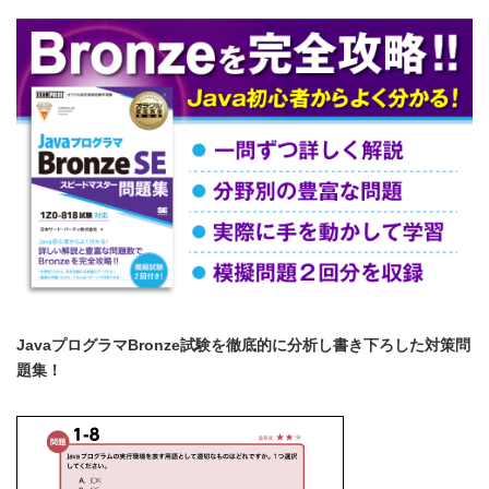
JavaプログラマBronze試験を徹底的に分析し書き下ろした対策問
題集！