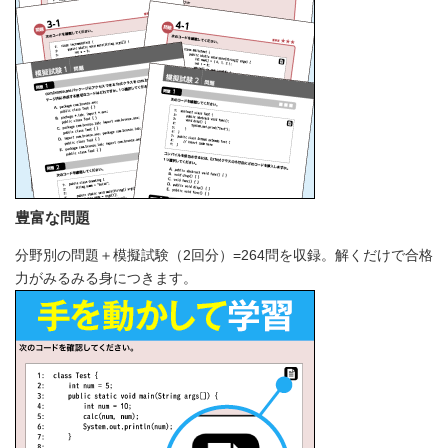
豊富な問題
分野別の問題＋模擬試験（2回分）=264問を収録。解くだけで合格
力がみるみる身につきます。