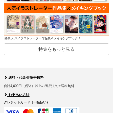
[特集]人気イラストレーター作品集＆メイキングブック！
特集をもっと見る
送料・代金引換手数料
合計4,000円（税込）以上の商品注文で送料無料
お支払い方法
クレジットカード（一括払い）