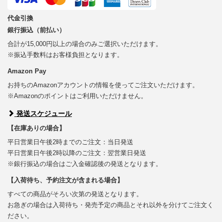
代金引換
銀行振込（前払い）
合計が15,000円以上の場合のみご選択いただけます。
※振込手数料はお客様負担となります。
Amazon Pay
お持ちのAmazonアカウントの情報を使ってご注文いただけます。
※Amazonのポイントはご利用いただけません。
発送スケジュール
【在庫ありの場合】
平日営業日午後2時までのご注文：当日発送
平日営業日午後2時以降のご注文：翌営業日発送
※銀行振込の場合はご入金確認後の発送となります。
【入荷待ち、予約注文が含まれる場合】
すべての商品がそろい次第の発送となります。
お急ぎの場合は入荷待ち・発売予定の商品とそれ以外を分けてご注文く
ださい。