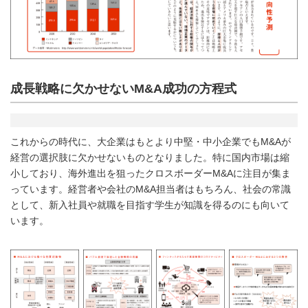
成長戦略に欠かせないM&A成功の方程式
これからの時代に、大企業はもとより中堅・中小企業でもM&Aが
経営の選択肢に欠かせないものとなりました。特に国内市場は縮
小しており、海外進出を狙ったクロスボーダーM&Aに注目が集ま
っています。経営者や会社のM&A担当者はもちろん、社会の常識
として、新入社員や就職を目指す学生が知識を得るのにも向いて
います。