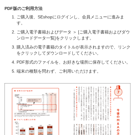
PDF版のご利用方法
ご購入後、SEshopにログインし、会員メニューに進みま
す。
ご購入電子書籍およびデータ ＞ [ご購入電子書籍およびダウ
ンロードデータ一覧]をクリックします。
購入済みの電子書籍のタイトルが表示されますので、リンク
をクリックしてダウンロードしてください。
PDF形式のファイルを、お好きな場所に保存してください。
端末の種類を問わず、ご利用いただけます。