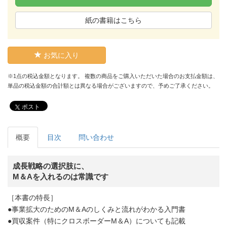
紙の書籍はこちら
お気に入り
※1点の税込金額となります。 複数の商品をご購入いただいた場合のお支払金額は、
単品の税込金額の合計額とは異なる場合がございますので、予めご了承ください。
ポスト
概要
目次
問い合わせ
成長戦略の選択肢に、
M＆Aを入れるのは常識です
［本書の特長］
●事業拡大のためのM＆Aのしくみと流れがわかる入門書
●買収案件（特にクロスボーダーM＆A）についても記載