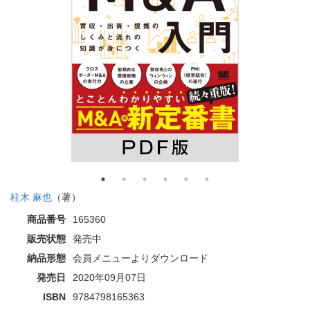
桂木 麻也
（著）
商品番号
165360
販売状態
発売中
納品形態
会員メニューよりダウンロード
発売日
2020年09月07日
ISBN
9784798165363