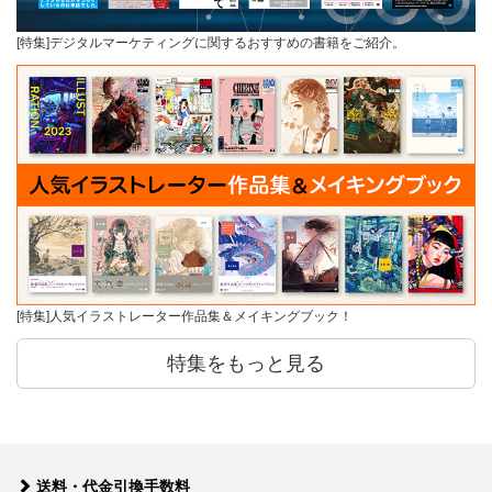
[特集]デジタルマーケティングに関するおすすめの書籍をご紹介。
[特集]人気イラストレーター作品集＆メイキングブック！
特集をもっと見る
送料・代金引換手数料