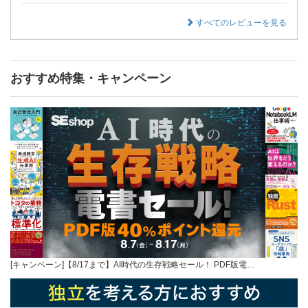
すべてのレビューを見る
おすすめ特集・キャンペーン
[キャンペーン]【8/17まで】AI時代の生存戦略セール！ PDF版電…