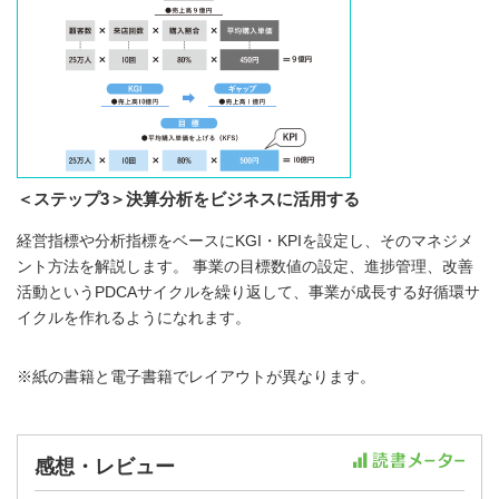
＜ステップ3＞決算分析をビジネスに活用する
経営指標や分析指標をベースにKGI・KPIを設定し、そのマネジメ
ント方法を解説します。 事業の目標数値の設定、進捗管理、改善
活動というPDCAサイクルを繰り返して、事業が成長する好循環サ
イクルを作れるようになれます。
※紙の書籍と電子書籍でレイアウトが異なります。
感想・レビュー