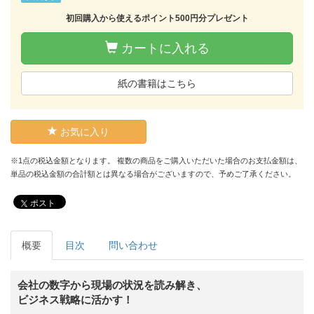
初回購入から使えるポイント500円分プレゼント
カートに入れる
紙の書籍はこちら
お気に入り
※1点の税込金額となります。 複数の商品をご購入いただいた場合のお支払金額は、
単品の税込金額の合計額とは異なる場合がございますので、予めご了承ください。
ポスト
概要
目次
問い合わせ
会社の数字から現場の状況を読み解き、
ビジネス戦略に活かす！