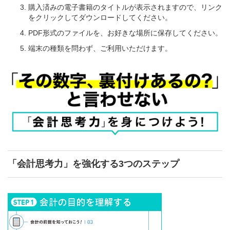
購入済みの電子書籍のタイトルが表示されますので、リンク
をクリックしてダウンロードしてください。
PDF形式のファイルを、お好きな場所に保存してください。
端末の種類を問わず、ご利用いただけます。
「会計思考力」を強化する3つのステップ