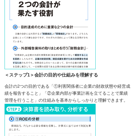
＜ステップ1＞会計の目的や仕組みを理解する
会計の2つの目的である「①利害関係者に企業の財政状態や経営成
績を報告すること」「②企業内部が事業計画を立てることで業績
管理を行うこと」の仕組みを基本からしっかりと理解できます。