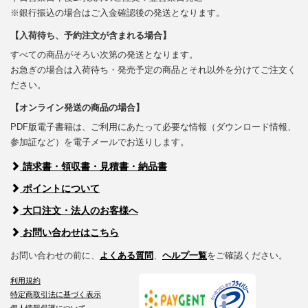
※銀行振込の場合はご入金確認後の発送となります。
【入荷待ち、予約注文が含まれる場合】
すべての商品がそろい次第の発送となります。
お急ぎの場合は入荷待ち・発売予定の商品とそれ以外を分けてご注文く
ださい。
【オンライン発送の商品の場合】
PDF版電子書籍は、ご利用にあたって必要な情報（ダウンロード情報、
参加証など）を電子メールでお送りします。
請求書・領収書・見積書・納品書
ポイントについて
大口注文・法人のお客様へ
お問い合わせはこちら
お問い合わせの前に、
よくある質問
、
ヘルプ一覧
をご確認ください。
利用規約
特定商取引法に基づく表示