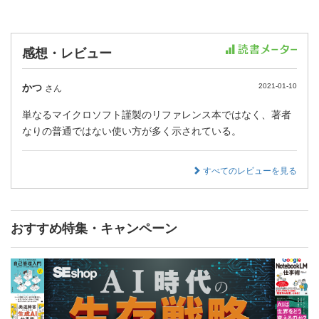
感想・レビュー
かつ
2021-01-10
さん
単なるマイクロソフト謹製のリファレンス本ではなく、著者
なりの普通ではない使い方が多く示されている。
すべてのレビューを見る
おすすめ特集・キャンペーン