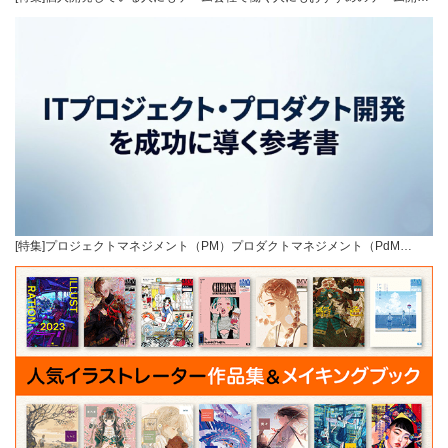
[特集]プロジェクトマネジメント（PM）プロダクトマネジメント（PdM…