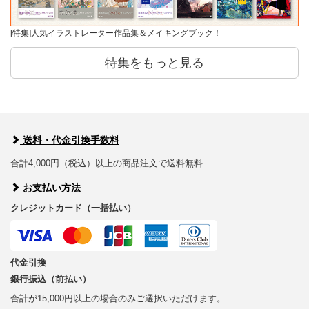
[特集]人気イラストレーター作品集＆メイキングブック！
特集をもっと見る
送料・代金引換手数料
合計4,000円（税込）以上の商品注文で送料無料
お支払い方法
クレジットカード（一括払い）
代金引換
銀行振込（前払い）
合計が15,000円以上の場合のみご選択いただけます。