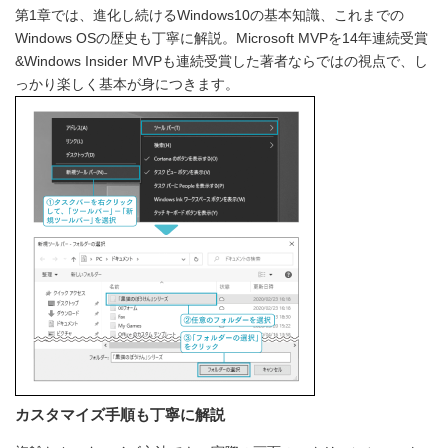
第1章では、進化し続けるWindows10の基本知識、これまでの
Windows OSの歴史も丁寧に解説。Microsoft MVPを14年連続受賞
&Windows Insider MVPも連続受賞した著者ならではの視点で、し
っかり楽しく基本が身につきます。
カスタマイズ手順も丁寧に解説