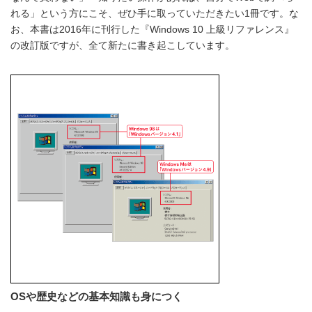
れる」という方にこそ、ぜひ手に取っていただきたい1冊です。な
お、本書は2016年に刊行した『Windows 10 上級リファレンス』
の改訂版ですが、全て新たに書き起こしています。
OSや歴史などの基本知識も身につく