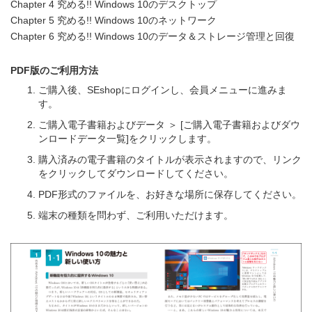
Chapter 4 究める!! Windows 10のデスクトップ
Chapter 5 究める!! Windows 10のネットワーク
Chapter 6 究める!! Windows 10のデータ＆ストレージ管理と回復
PDF版のご利用方法
ご購入後、SEshopにログインし、会員メニューに進みま
す。
ご購入電子書籍およびデータ ＞ [ご購入電子書籍およびダウ
ンロードデータ一覧]をクリックします。
購入済みの電子書籍のタイトルが表示されますので、リンク
をクリックしてダウンロードしてください。
PDF形式のファイルを、お好きな場所に保存してください。
端末の種類を問わず、ご利用いただけます。