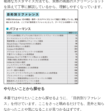
複雑なカスタマイズ方法でも、実際の画面のスクリーンショット
を添えて丁寧に解説しているから、理解しやすくなっています。
やりたいことから探せる
本書ではやりたいことから探せるように、「目的別リファレン
ス」を付けています。ここをさっと眺めるだけでも、意外と知ら
なかったことや気になることが見つかるはずです。