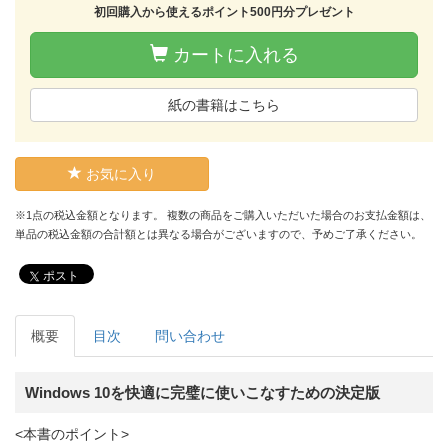
初回購入から使えるポイント500円分プレゼント
カートに入れる
紙の書籍はこちら
お気に入り
※1点の税込金額となります。 複数の商品をご購入いただいた場合のお支払金額は、
単品の税込金額の合計額とは異なる場合がございますので、予めご了承ください。
ポスト
概要
目次
問い合わせ
Windows 10を快適に完璧に使いこなすための決定版
<本書のポイント>