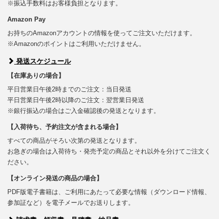
※振込手数料はお客様負担となります。
Amazon Pay
お持ちのAmazonアカウントの情報を使ってご注文いただけます。
※Amazonのポイントはご利用いただけません。
発送スケジュール
【在庫ありの場合】
平日営業日午後2時までのご注文：当日発送
平日営業日午後2時以降のご注文：翌営業日発送
※銀行振込の場合はご入金確認後の発送となります。
【入荷待ち、予約注文が含まれる場合】
すべての商品がそろい次第の発送となります。
お急ぎの場合は入荷待ち・発売予定の商品とそれ以外を分けてご注文く
ださい。
【オンライン発送の商品の場合】
PDF版電子書籍は、ご利用にあたって必要な情報（ダウンロード情報、
参加証など）を電子メールでお送りします。