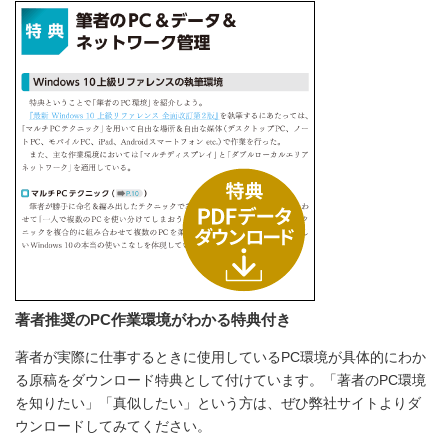
著者推奨のPC作業環境がわかる特典付き
著者が実際に仕事するときに使用しているPC環境が具体的にわか
る原稿をダウンロード特典として付けています。「著者のPC環境
を知りたい」「真似したい」という方は、ぜひ弊社サイトよりダ
ウンロードしてみてください。