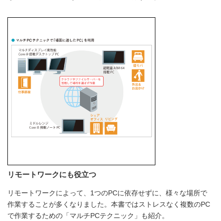
リモートワークにも役立つ
リモートワークによって、1つのPCに依存せずに、様々な場所で
作業することが多くなりました。本書ではストレスなく複数のPC
で作業するための「マルチPCテクニック」も紹介。