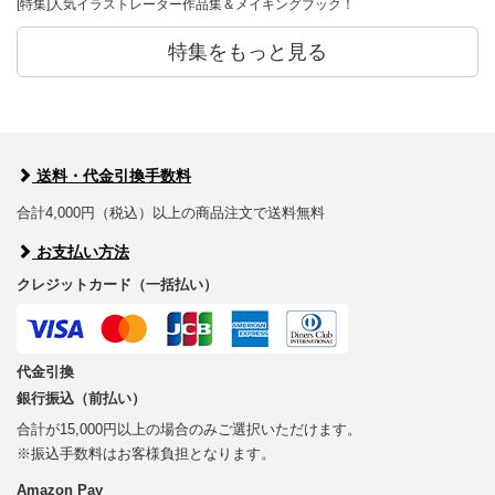
[特集]人気イラストレーター作品集＆メイキングブック！
特集をもっと見る
送料・代金引換手数料
合計4,000円（税込）以上の商品注文で送料無料
お支払い方法
クレジットカード（一括払い）
代金引換
銀行振込（前払い）
合計が15,000円以上の場合のみご選択いただけます。
※振込手数料はお客様負担となります。
Amazon Pay