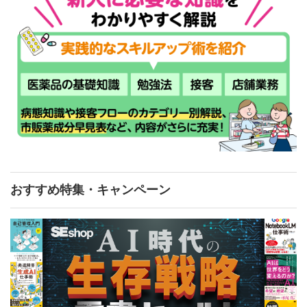
おすすめ特集・キャンペーン