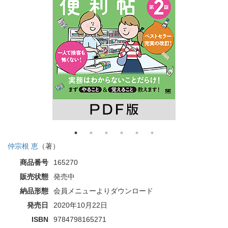
仲宗根 恵
（著）
商品番号
165270
販売状態
発売中
納品形態
会員メニューよりダウンロード
発売日
2020年10月22日
ISBN
9784798165271