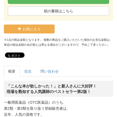
紙の書籍はこちら
お気に入り
※1点の税込金額となります。 複数の商品をご購入いただいた場合のお支払金額は、
単品の税込金額の合計額とは異なる場合がございますので、予めご了承ください。
ポスト
概要
目次
問い合わせ
「こんな本が欲しかった！」と新人さんに大好評！
現場を熟知する人気講師のベストセラー第2版！
一般用医薬品（OTC医薬品）のうち、
第2類・第3類を取り扱う登録販売者は、
近年、人気の資格です。