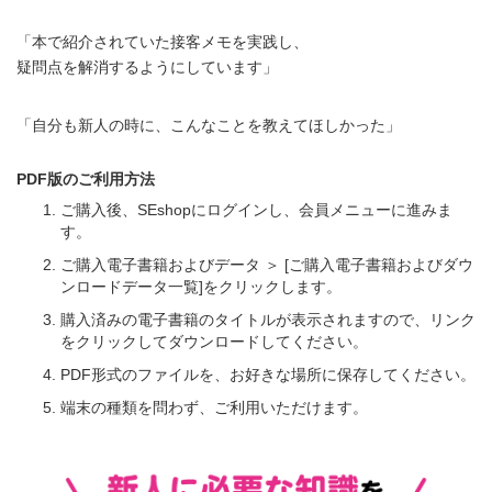
「本で紹介されていた接客メモを実践し、
疑問点を解消するようにしています」
「自分も新人の時に、こんなことを教えてほしかった」
PDF版のご利用方法
ご購入後、SEshopにログインし、会員メニューに進みま
す。
ご購入電子書籍およびデータ ＞ [ご購入電子書籍およびダウ
ンロードデータ一覧]をクリックします。
購入済みの電子書籍のタイトルが表示されますので、リンク
をクリックしてダウンロードしてください。
PDF形式のファイルを、お好きな場所に保存してください。
端末の種類を問わず、ご利用いただけます。