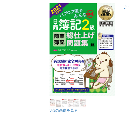
よ
3点の画像を見る