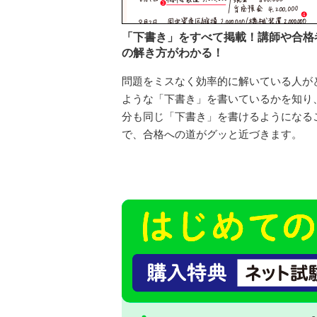
「下書き」をすべて掲載！講師や合格
の解き方がわかる！
問題をミスなく効率的に解いている人が
ような「下書き」を書いているかを知り
分も同じ「下書き」を書けるようになる
で、合格への道がグッと近づきます。