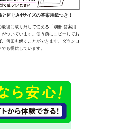
験と同じA4サイズの答案用紙つき！
の最後に取り外して使える「別冊 答案用
」がついています。使う前にコピーしてお
ば、何回も解くことができます。ダウンロ
ドでも提供しています。