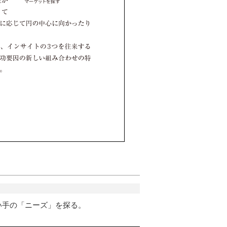
い手の「ニーズ」を探る。