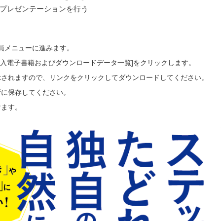
なプレゼンテーションを行う
会員メニューに進みます。
ご購入電子書籍およびダウンロードデータ一覧]をクリックします。
示されますので、リンクをクリックしてダウンロードしてください。
所に保存してください。
けます。