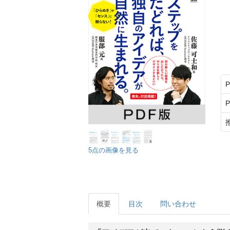
5点の画像を見る
概要
目次
問い合わせ