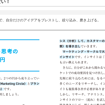
ない！
プで、自分だけのアイデアをブレストし、絞り込み、磨き上げる。