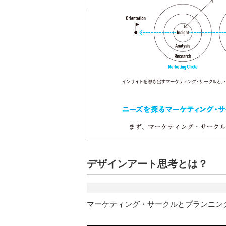
デザインアート思考とは？
マーケティング・サークルとプランニン