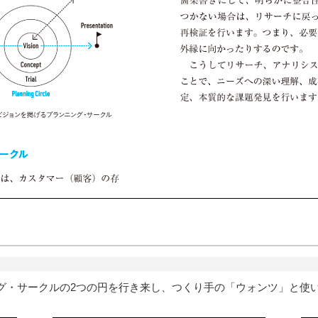
グ・サークルの2つの円を行き来し、つくり手の「ウォンツ」と使