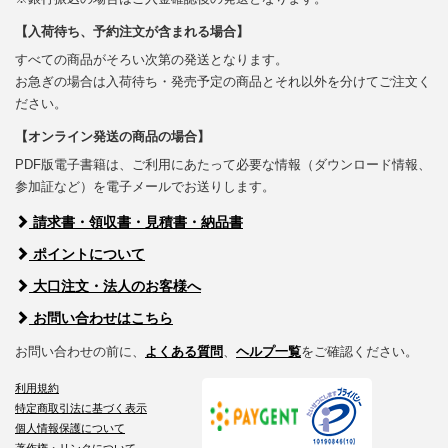
【入荷待ち、予約注文が含まれる場合】
すべての商品がそろい次第の発送となります。
お急ぎの場合は入荷待ち・発売予定の商品とそれ以外を分けてご注文く
ださい。
【オンライン発送の商品の場合】
PDF版電子書籍は、ご利用にあたって必要な情報（ダウンロード情報、
参加証など）を電子メールでお送りします。
請求書・領収書・見積書・納品書
ポイントについて
大口注文・法人のお客様へ
お問い合わせはこちら
お問い合わせの前に、
よくある質問
、
ヘルプ一覧
をご確認ください。
利用規約
特定商取引法に基づく表示
個人情報保護について