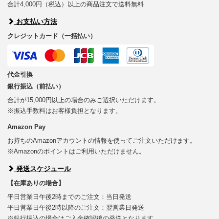
合計4,000円（税込）以上の商品注文で送料無料
お支払い方法
クレジットカード（一括払い）
代金引換
銀行振込（前払い）
合計が15,000円以上の場合のみご選択いただけます。
※振込手数料はお客様負担となります。
Amazon Pay
お持ちのAmazonアカウントの情報を使ってご注文いただけます。
※Amazonのポイントはご利用いただけません。
発送スケジュール
【在庫ありの場合】
平日営業日午後2時までのご注文：当日発送
平日営業日午後2時以降のご注文：翌営業日発送
※銀行振込の場合はご入金確認後の発送となります。