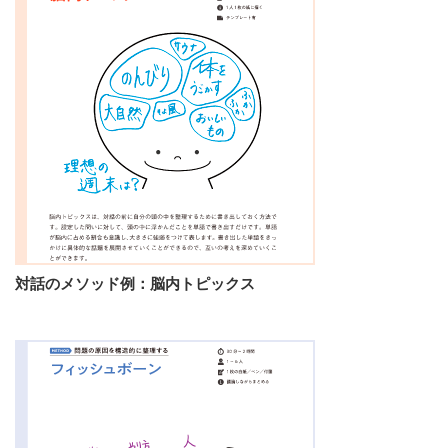
対話のメソッド例：脳内トピックス