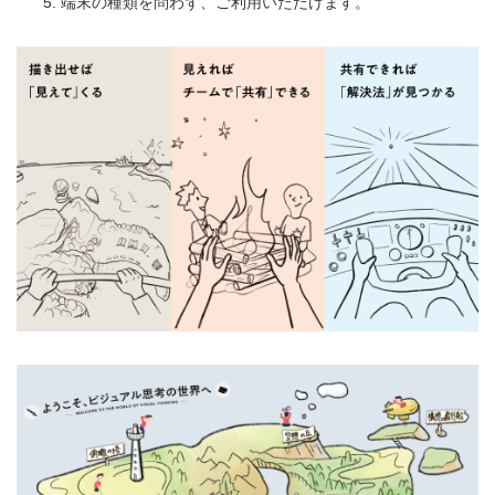
端末の種類を問わず、ご利用いただけます。