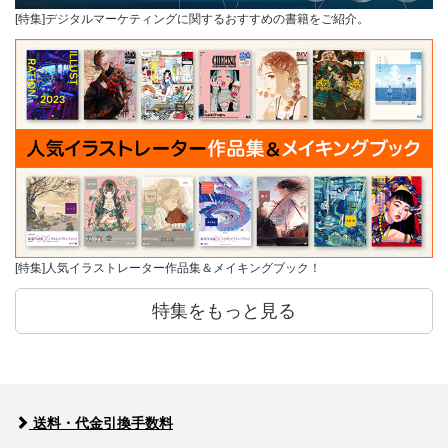
[特集]デジタルマーケティングに関するおすすめの書籍をご紹介。
[特集]人気イラストレーター作品集＆メイキングブック！
特集をもっと見る
送料・代金引換手数料