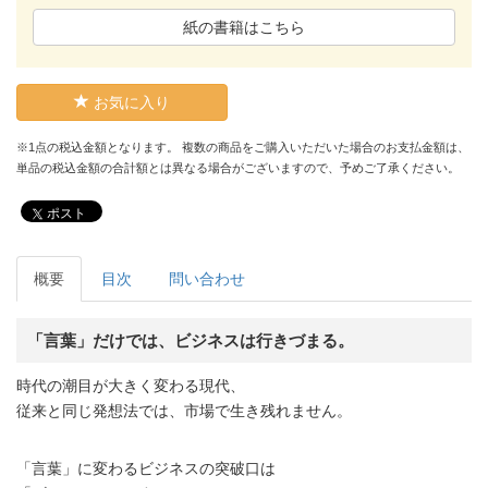
紙の書籍はこちら
お気に入り
※1点の税込金額となります。 複数の商品をご購入いただいた場合のお支払金額は、
単品の税込金額の合計額とは異なる場合がございますので、予めご了承ください。
ポスト
概要
目次
問い合わせ
「言葉」だけでは、ビジネスは行きづまる。
時代の潮目が大きく変わる現代、
従来と同じ発想法では、市場で生き残れません。
「言葉」に変わるビジネスの突破口は