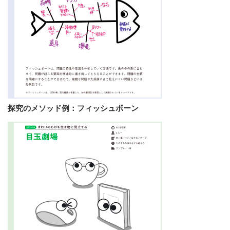
探究のメソッド例：フィッシュボーン