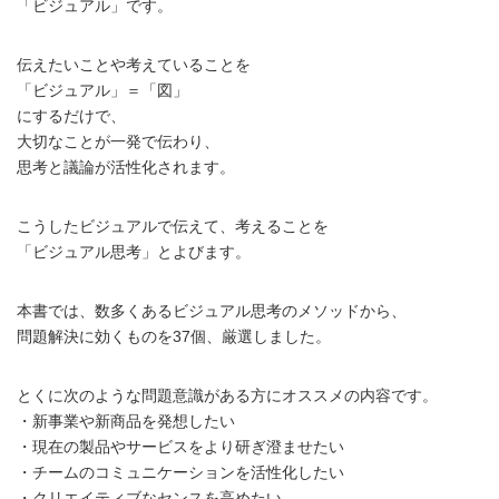
「ビジュアル」です。
伝えたいことや考えていることを
「ビジュアル」＝「図」
にするだけで、
大切なことが一発で伝わり、
思考と議論が活性化されます。
こうしたビジュアルで伝えて、考えることを
「ビジュアル思考」とよびます。
本書では、数多くあるビジュアル思考のメソッドから、
問題解決に効くものを37個、厳選しました。
とくに次のような問題意識がある方にオススメの内容です。
・新事業や新商品を発想したい
・現在の製品やサービスをより研ぎ澄ませたい
・チームのコミュニケーションを活性化したい
・クリエイティブなセンスを高めたい