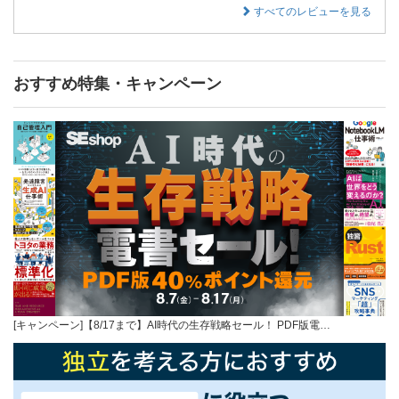
すべてのレビューを見る
おすすめ特集・キャンペーン
[キャンペーン]【8/17まで】AI時代の生存戦略セール！ PDF版電…