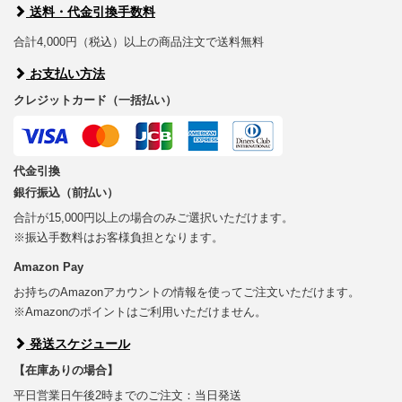
送料・代金引換手数料
合計4,000円（税込）以上の商品注文で送料無料
お支払い方法
クレジットカード（一括払い）
代金引換
銀行振込（前払い）
合計が15,000円以上の場合のみご選択いただけます。
※振込手数料はお客様負担となります。
Amazon Pay
お持ちのAmazonアカウントの情報を使ってご注文いただけます。
※Amazonのポイントはご利用いただけません。
発送スケジュール
【在庫ありの場合】
平日営業日午後2時までのご注文：当日発送