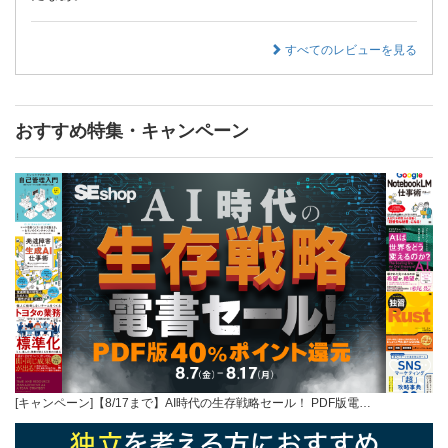
すべてのレビューを見る
おすすめ特集・キャンペーン
[キャンペーン]【8/17まで】AI時代の生存戦略セール！ PDF版電…