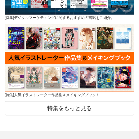
[特集]デジタルマーケティングに関するおすすめの書籍をご紹介。
[特集]人気イラストレーター作品集＆メイキングブック！
特集をもっと見る