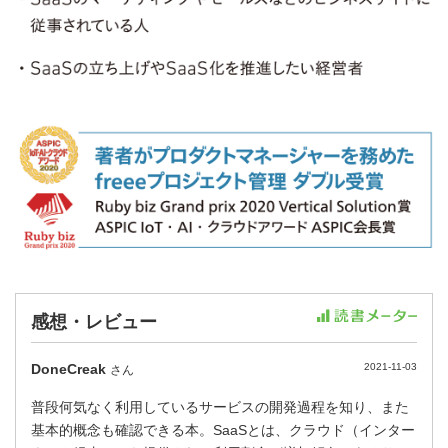
感想・レビュー
DoneCreak
2021-11-03
さん
普段何気なく利用しているサービスの開発過程を知り、また
基本的概念も確認できる本。SaaSとは、クラウド（インター