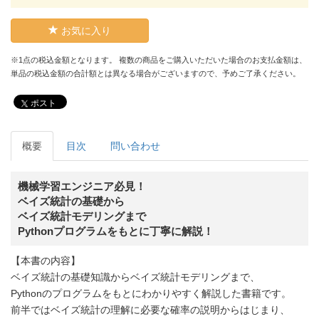
お気に入り
※1点の税込金額となります。 複数の商品をご購入いただいた場合のお支払金額は、
単品の税込金額の合計額とは異なる場合がございますので、予めご了承ください。
ポスト
概要
目次
問い合わせ
機械学習エンジニア必見！
ベイズ統計の基礎から
ベイズ統計モデリングまで
Pythonプログラムをもとに丁寧に解説！
【本書の内容】
ベイズ統計の基礎知識からベイズ統計モデリングまで、
Pythonのプログラムをもとにわかりやすく解説した書籍です。
前半ではベイズ統計の理解に必要な確率の説明からはじまり、