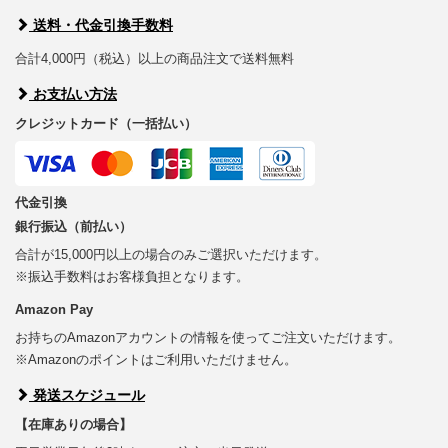
送料・代金引換手数料
合計4,000円（税込）以上の商品注文で送料無料
お支払い方法
クレジットカード（一括払い）
代金引換
銀行振込（前払い）
合計が15,000円以上の場合のみご選択いただけます。
※振込手数料はお客様負担となります。
Amazon Pay
お持ちのAmazonアカウントの情報を使ってご注文いただけます。
※Amazonのポイントはご利用いただけません。
発送スケジュール
【在庫ありの場合】