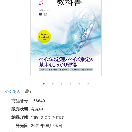
かくあき
（著）
商品番号
168640
販売状態
発売中
納品形態
宅配便にてお届け
発売日
2021年08月05日