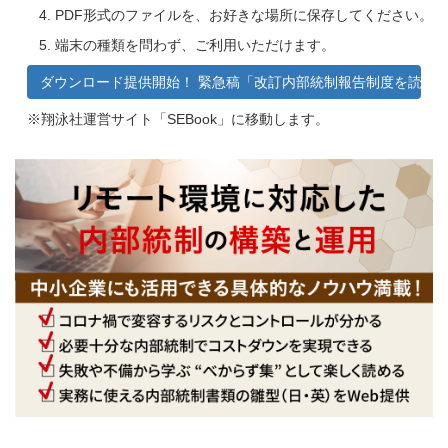
PDF形式のファイルを、お好きな場所に保存してください。
端末の種類を問わず、ご利用いただけます。
ダウンロード提供開始！ 緊急稿「改訂内部統制報告制度を読む
※翔泳社運営サイト「SEBook」に移動します。