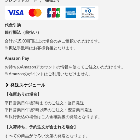
クレジットカード（一括払い）
代金引換
銀行振込（前払い）
合計が15,000円以上の場合のみご選択いただけます。
※振込手数料はお客様負担となります。
Amazon Pay
お持ちのAmazonアカウントの情報を使ってご注文いただけます。
※Amazonのポイントはご利用いただけません。
発送スケジュール
【在庫ありの場合】
平日営業日午後2時までのご注文：当日発送
平日営業日午後2時以降のご注文：翌営業日発送
※銀行振込の場合はご入金確認後の発送となります。
【入荷待ち、予約注文が含まれる場合】
すべての商品がそろい次第の発送となります。