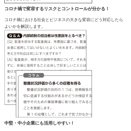
コロナ禍で変容するリスクとコントロールが分かる！
コロナ禍における社会とビジネスの大きな変容にどう対応したら
よいかを解説します。
中堅・中小企業にも活用しやすい！