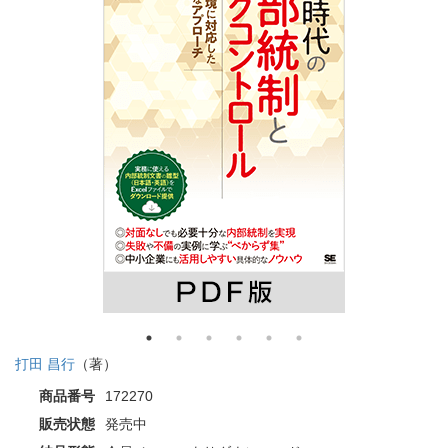
打田 昌行
（著）
商品番号
172270
販売状態
発売中