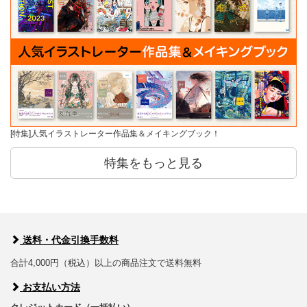
[特集]人気イラストレーター作品集＆メイキングブック！
特集をもっと見る
送料・代金引換手数料
合計4,000円（税込）以上の商品注文で送料無料
お支払い方法