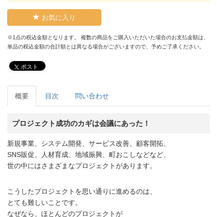
お気に入り
※1点の税込金額となります。 複数の商品をご購入いただいた場合のお支払金額は、
単品の税込金額の合計額とは異なる場合がございますので、予めご了承ください。
ポスト
概要
目次
問い合わせ
プロジェクト成功のカギは会議にあった！
新規事業、システム開発、サービス改善、顧客開拓、
SNS販促、人材育成、地域振興、町おこしなどなど、
世の中にはさまざまなプロジェクトがあります。
こうしたプロジェクトを思い通りに進めるのは、
とても難しいことです。
なぜなら、ほとんどのプロジェクトが