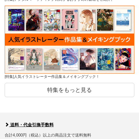
[特集]人気イラストレーター作品集＆メイキングブック！
特集をもっと見る
送料・代金引換手数料
合計4,000円（税込）以上の商品注文で送料無料