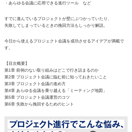
・あらゆる会議に応用できる進行ツール など
すでに進んでいるプロジェクトが壁にぶつかっていたり、
失敗してしまっているときの挽回方法もしっかり解説。
今日から使えるプロジェクト会議を成功させるアイデアが満載で
す。
【目次概要】
第1章 前例のない取り組みはどこで行き詰まるのか
第2章 プロジェクト会議に臨む前に知っておきたいこと
第3章 プロジェクト会議の進め方
第4章 あらゆる会議を乗り越える「ミーティング地図」
第5章 プロジェクト会議運営のコツ
第6章 失敗から挽回するためのヒント