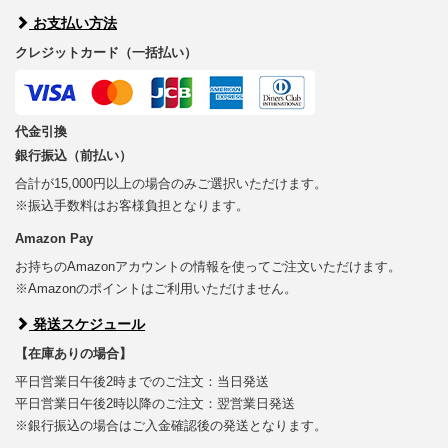
お支払い方法
クレジットカード（一括払い）
代金引換
銀行振込（前払い）
合計が15,000円以上の場合のみご選択いただけます。
※振込手数料はお客様負担となります。
Amazon Pay
お持ちのAmazonアカウントの情報を使ってご注文いただけます。
※Amazonのポイントはご利用いただけません。
発送スケジュール
【在庫ありの場合】
平日営業日午後2時までのご注文：当日発送
平日営業日午後2時以降のご注文：翌営業日発送
※銀行振込の場合はご入金確認後の発送となります。