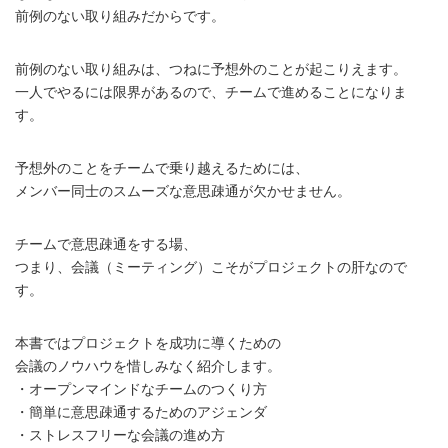
前例のない取り組みだからです。
前例のない取り組みは、つねに予想外のことが起こりえます。
一人でやるには限界があるので、チームで進めることになりま
す。
予想外のことをチームで乗り越えるためには、
メンバー同士のスムーズな意思疎通が欠かせません。
チームで意思疎通をする場、
つまり、会議（ミーティング）こそがプロジェクトの肝なので
す。
本書ではプロジェクトを成功に導くための
会議のノウハウを惜しみなく紹介します。
・オープンマインドなチームのつくり方
・簡単に意思疎通するためのアジェンダ
・ストレスフリーな会議の進め方