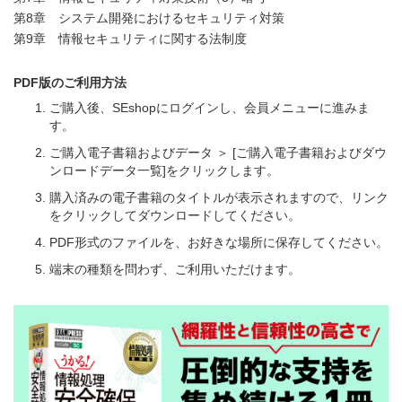
第8章 システム開発におけるセキュリティ対策
第9章 情報セキュリティに関する法制度
PDF版のご利用方法
ご購入後、SEshopにログインし、会員メニューに進みま
す。
ご購入電子書籍およびデータ ＞ [ご購入電子書籍およびダウ
ンロードデータ一覧]をクリックします。
購入済みの電子書籍のタイトルが表示されますので、リンク
をクリックしてダウンロードしてください。
PDF形式のファイルを、お好きな場所に保存してください。
端末の種類を問わず、ご利用いただけます。