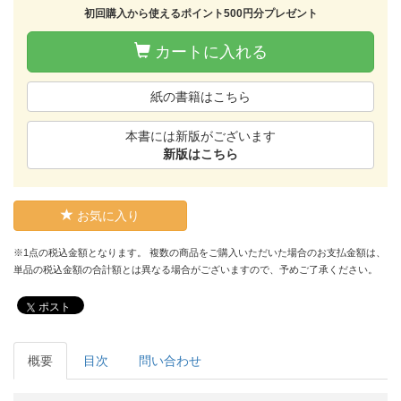
初回購入から使えるポイント500円分プレゼント
カートに入れる
紙の書籍はこちら
本書には新版がございます
新版はこちら
お気に入り
※1点の税込金額となります。 複数の商品をご購入いただいた場合のお支払金額は、
単品の税込金額の合計額とは異なる場合がございますので、予めご了承ください。
ポスト
概要
目次
問い合わせ