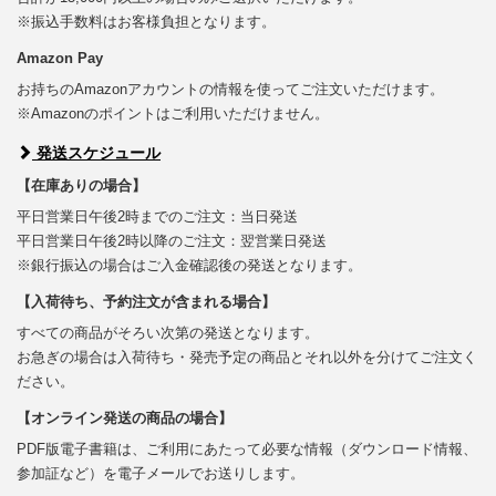
※振込手数料はお客様負担となります。
Amazon Pay
お持ちのAmazonアカウントの情報を使ってご注文いただけます。
※Amazonのポイントはご利用いただけません。
発送スケジュール
【在庫ありの場合】
平日営業日午後2時までのご注文：当日発送
平日営業日午後2時以降のご注文：翌営業日発送
※銀行振込の場合はご入金確認後の発送となります。
【入荷待ち、予約注文が含まれる場合】
すべての商品がそろい次第の発送となります。
お急ぎの場合は入荷待ち・発売予定の商品とそれ以外を分けてご注文く
ださい。
【オンライン発送の商品の場合】
PDF版電子書籍は、ご利用にあたって必要な情報（ダウンロード情報、
参加証など）を電子メールでお送りします。