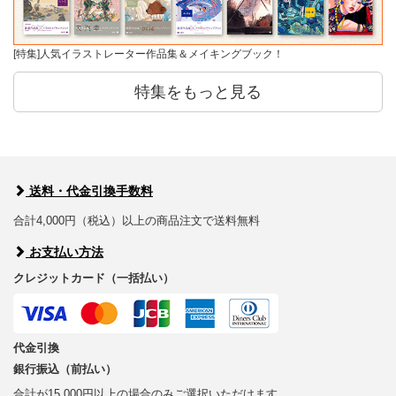
[特集]人気イラストレーター作品集＆メイキングブック！
特集をもっと見る
送料・代金引換手数料
合計4,000円（税込）以上の商品注文で送料無料
お支払い方法
クレジットカード（一括払い）
代金引換
銀行振込（前払い）
合計が15,000円以上の場合のみご選択いただけます。