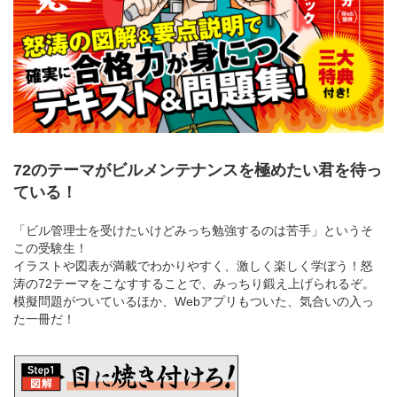
72のテーマがビルメンテナンスを極めたい君を待っ
ている！
「ビル管理士を受けたいけどみっち勉強するのは苦手」というそ
この受験生！
イラストや図表が満載でわかりやすく、激しく楽しく学ぼう！怒
涛の72テーマをこなすすることで、みっちり鍛え上げられるぞ。
模擬問題がついているほか、Webアプリもついた、気合いの入っ
た一冊だ！