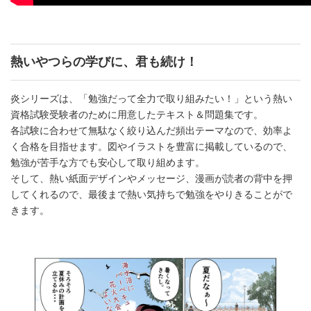
熱いやつらの学びに、君も続け！
炎シリーズは、「勉強だって全力で取り組みたい！」という熱い
資格試験受験者のために用意したテキスト＆問題集です。
各試験に合わせて無駄なく絞り込んだ頻出テーマなので、効率よ
く合格を目指せます。図やイラストを豊富に掲載しているので、
勉強が苦手な方でも安心して取り組めます。
そして、熱い紙面デザインやメッセージ、漫画が読者の背中を押
してくれるので、最後まで熱い気持ちで勉強をやりきることがで
きます。