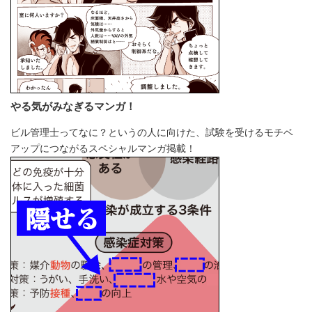
やる気がみなぎるマンガ！
ビル管理士ってなに？というの人に向けた、試験を受けるモチベ
アップにつながるスペシャルマンガ掲載！