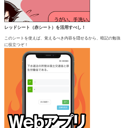
レッドシート（赤シート）を活用すべし！
このシートを使えば、覚えるべき内容を隠せるから、暗記の勉強
に役立つぞ！