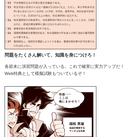
問題をたくさん解いて、知識を身につけろ！
各節末に演習問題が入っている。これで確実に実力アップだ！
Web特典として模擬試験もついているぞ！