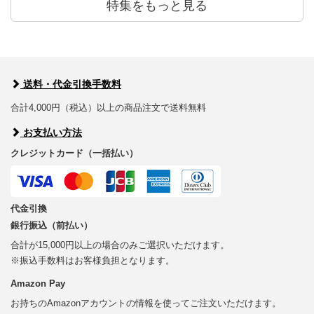
特集をもっと見る
送料・代金引換手数料
合計4,000円（税込）以上の商品注文で送料無料
お支払い方法
クレジットカード（一括払い）
代金引換
銀行振込（前払い）
合計が15,000円以上の場合のみご選択いただけます。
※振込手数料はお客様負担となります。
Amazon Pay
お持ちのAmazonアカウントの情報を使ってご注文いただけます。