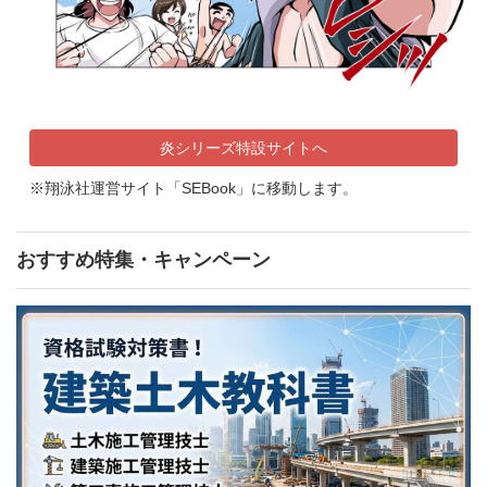
炎シリーズ特設サイトへ
※翔泳社運営サイト「SEBook」に移動します。
おすすめ特集・キャンペーン