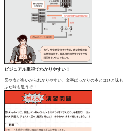
ビジュアル重視でわかりやすい！
図や表が多いからわかりやすい。文字ばっかりの本とはひと味も
ふた味も違うぞ！