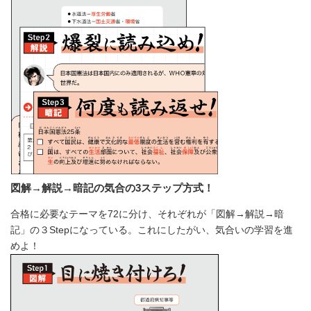
図解→解説→暗記の気合の3ステップ方式！
合格に必要なテーマを72に分け、それぞれが「図解→解説→暗
記」の３Stepになっている。これにしたがい、気合いの学習を進
めよ！