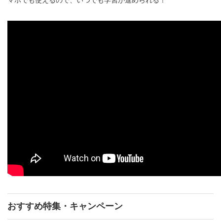
マホでも使えるので、いつでも学習が進められる！
おすすめ特集・キャンペーン