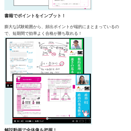
書籍でポイントをインプット！
膨大な試験範囲から、頻出ポイントが端的にまとまっているの
で、短期間で効率よく合格が勝ち取れる！
解説動画で全体像を把握！