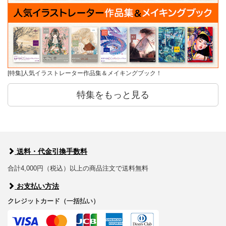
[特集]人気イラストレーター作品集＆メイキングブック！
特集をもっと見る
送料・代金引換手数料
合計4,000円（税込）以上の商品注文で送料無料
お支払い方法
クレジットカード（一括払い）