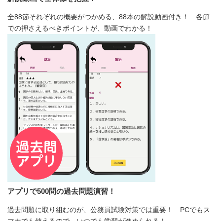
全88節それぞれの概要がつかめる、88本の解説動画付き！ 各節
での押さえるべきポイントが、動画でわかる！
アプリで500問の過去問題演習！
過去問題に取り組むのが、公務員試験対策では重要！ PCでもス