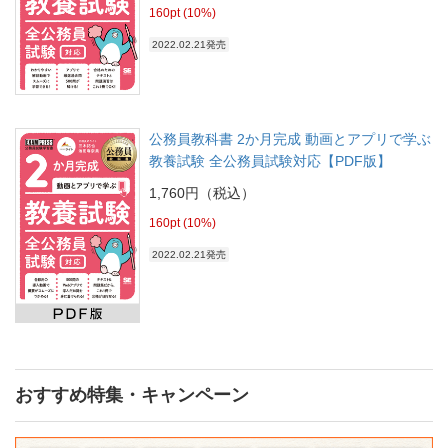
160pt (10%)
2022.02.21発売
公務員教科書 2か月完成 動画とアプリで学ぶ
教養試験 全公務員試験対応【PDF版】
1,760円（税込）
160pt (10%)
2022.02.21発売
おすすめ特集・キャンペーン