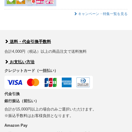
キャンペーン・特集一覧を見る
送料・代金引換手数料
合計4,000円（税込）以上の商品注文で送料無料
お支払い方法
クレジットカード（一括払い）
代金引換
銀行振込（前払い）
合計が15,000円以上の場合のみご選択いただけます。
※振込手数料はお客様負担となります。
Amazon Pay