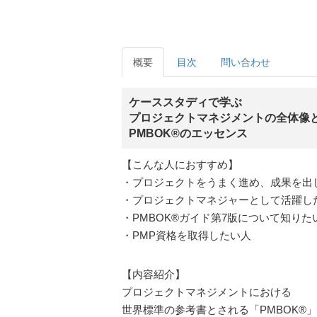
概要
目次
問い合わせ
ケーススタディで学ぶ
プロジェクトマネジメントの全体像
PMBOK®のエッセンス
【こんな人におすすめ】
・プロジェクトをうまく進め、成果を出
・プロジェクトマネジャーとして活躍し
・PMBOK®ガイド第7版について知りた
・PMP資格を取得したい人
【内容紹介】
プロジェクトマネジメントにおける
世界標準の参考書とされる「PMBOK®」