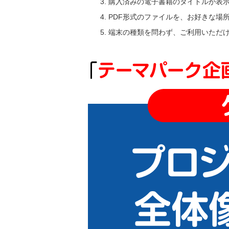
購入済みの電子書籍のタイトルが表
PDF形式のファイルを、お好きな場
端末の種類を問わず、ご利用いただ