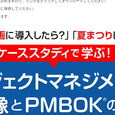
示されますので、リンクをクリックしてダウンロードしてください。
所に保存してください。
けます。