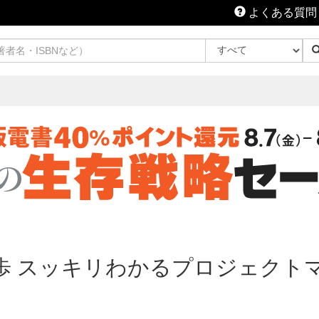
よくある質問
一歩 スッキリわかるプロジェクト