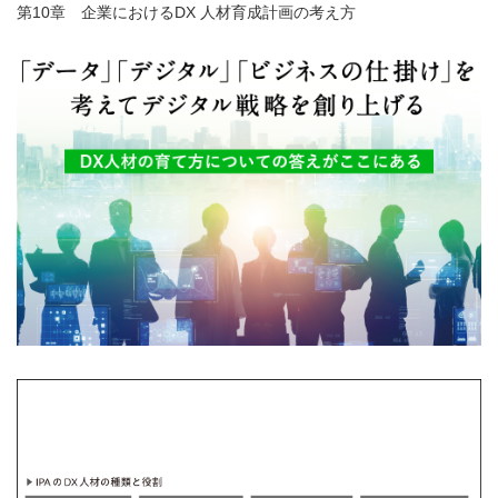
第10章 企業におけるDX 人材育成計画の考え方