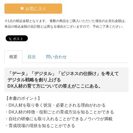
お気に入り
※1点の税込金額となります。 複数の商品をご購入いただいた場合のお支払金額は、
単品の税込金額の合計額とは異なる場合がございますので、予めご了承ください。
ポスト
概要
目次
問い合わせ
「データ」「デジタル」「ビジネスの仕掛け」を考えて
デジタル戦略を創り上げる
DX人材の育て方についての答えがここにある。
【本書のポイント】
・DX人材を取り巻く状況・必要とされる理由がわかる
・DX人材の特徴・役割ごとの育成方法を知ることができる
・自社の研修にも取り入れることができるノウハウが満載
・育成現場の現状を知ることができる