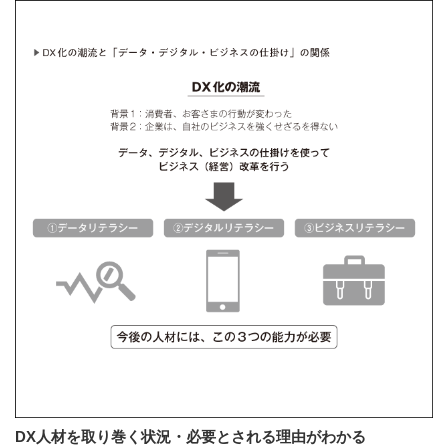
DX人材を取り巻く状況・必要とされる理由がわかる