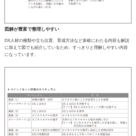
図解が豊富で整理しやすい
DX人材の種類や立ち位置、育成方法など多岐にわたる内容も解説
に加えて図でも紹介しているため、すっきりと理解しやすい内容
になっています。