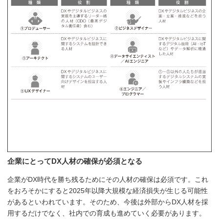
企業にとってDX人材の確保が必須となる
企業がDX時代を勝ち残るためにその人材の確保は必須です。これ
をおろそかにすると2025年以降大規模な経済損失が生じる可能性
があるといわれています。そのため、今後は外部からDX人材を採
用するだけでなく、社内での育成も進めていく必要があります。