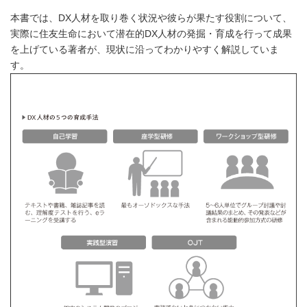
本書では、DX人材を取り巻く状況や彼らが果たす役割について、
実際に住友生命において潜在的DX人材の発掘・育成を行って成果
を上げている著者が、現状に沿ってわかりやすく解説していま
す。