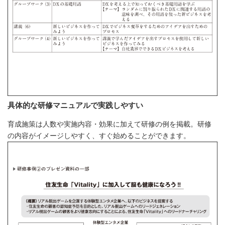
具体的な研修マニュアルで実践しやすい
育成施策は人数や実施内容・効果に加えて研修の例を掲載。研修
の内容がイメージしやすく、すぐ始めることができます。