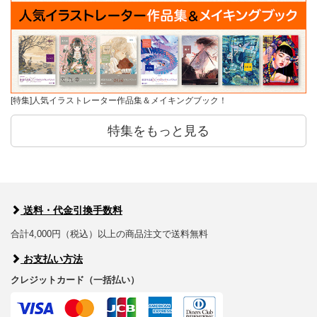
[特集]人気イラストレーター作品集＆メイキングブック！
特集をもっと見る
送料・代金引換手数料
合計4,000円（税込）以上の商品注文で送料無料
お支払い方法
クレジットカード（一括払い）