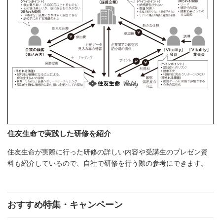
住友生命で実践した研修を紹介
住友生命が実際に行った研修の詳しい内容や受講生のプレゼン資
料も紹介しているので、自社で研修を行う際の参考にできます。
おすすめ特集・キャンペーン