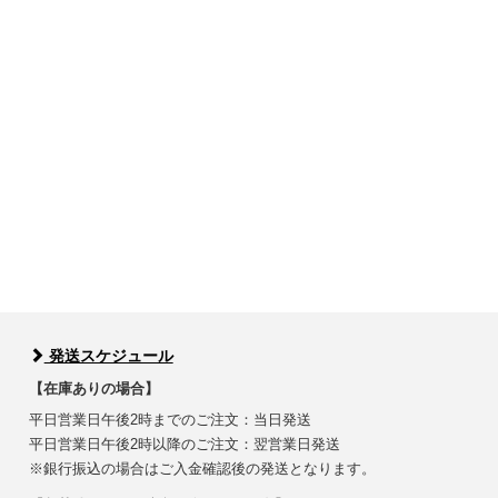
発送スケジュール
【在庫ありの場合】
平日営業日午後2時までのご注文：当日発送
平日営業日午後2時以降のご注文：翌営業日発送
※銀行振込の場合はご入金確認後の発送となります。