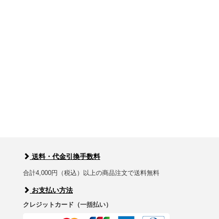
送料・代金引換手数料
合計4,000円（税込）以上の商品注文で送料無料
お支払い方法
クレジットカード（一括払い）