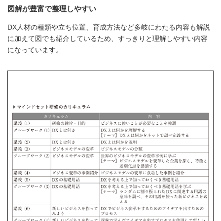
図解が豊富で整理しやすい
DX人材の種類や立ち位置、育成方法など多岐にわたる内容も解説
に加えて図でも紹介しているため、すっきりと理解しやすい内容
になっています。