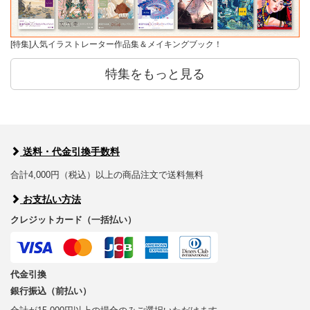
[特集]人気イラストレーター作品集＆メイキングブック！
特集をもっと見る
送料・代金引換手数料
合計4,000円（税込）以上の商品注文で送料無料
お支払い方法
クレジットカード（一括払い）
代金引換
銀行振込（前払い）