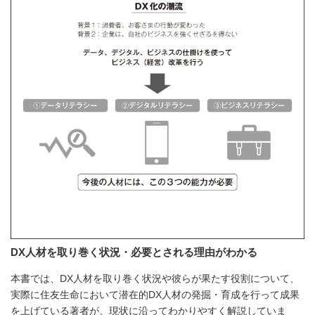
DX人材を取り巻く状況・必要とされる理由がわかる
本書では、DX人材を取り巻く状況や彼らが果たす役割について、
実際に住友生命において潜在的DX人材の発掘・育成を行って成果
を上げている著者が、現状に沿ってわかりやすく解説していま