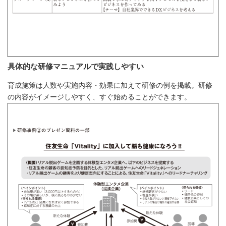
具体的な研修マニュアルで実践しやすい
育成施策は人数や実施内容・効果に加えて研修の例を掲載。研修
の内容がイメージしやすく、すぐ始めることができます。