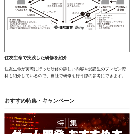
住友生命で実践した研修を紹介
住友生命が実際に行った研修の詳しい内容や受講生のプレゼン資
料も紹介しているので、自社で研修を行う際の参考にできます。
おすすめ特集・キャンペーン