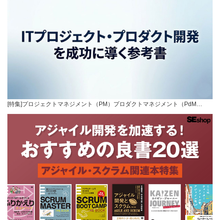
[特集]プロジェクトマネジメント（PM）プロダクトマネジメント（PdM…