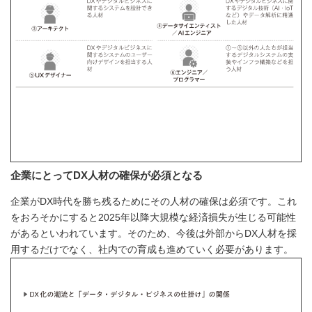
企業にとってDX人材の確保が必須となる
企業がDX時代を勝ち残るためにその人材の確保は必須です。これ
をおろそかにすると2025年以降大規模な経済損失が生じる可能性
があるといわれています。そのため、今後は外部からDX人材を採
用するだけでなく、社内での育成も進めていく必要があります。