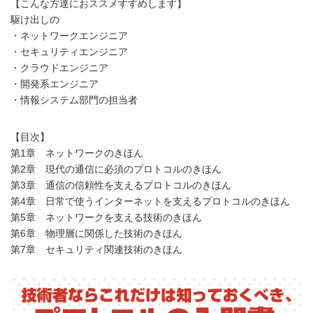
【こんな方達におススメすすめします】
駆け出しの
・ネットワークエンジニア
・セキュリティエンジニア
・クラウドエンジニア
・開発系エンジニア
・情報システム部門の担当者
【目次】
第1章 ネットワークのきほん
第2章 現代の通信に必須のプロトコルのきほん
第3章 通信の信頼性を支えるプロトコルのきほん
第4章 日常で使うインターネットを支えるプロトコルのきほん
第5章 ネットワークを支える技術のきほん
第6章 物理層に関係した技術のきほん
第7章 セキュリティ関連技術のきほん