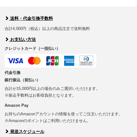
送料・代金引換手数料
合計4,000円（税込）以上の商品注文で送料無料
お支払い方法
クレジットカード（一括払い）
代金引換
銀行振込（前払い）
合計が15,000円以上の場合のみご選択いただけます。
※振込手数料はお客様負担となります。
Amazon Pay
お持ちのAmazonアカウントの情報を使ってご注文いただけます。
※Amazonのポイントはご利用いただけません。
発送スケジュール