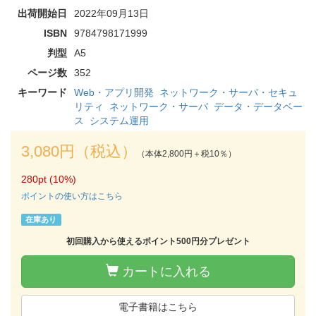
出荷開始日
2022年09月13日
ISBN
9784798171999
判型
A5
ページ数
352
キーワード
Web・アプリ開発
ネットワーク・サーバ・セキュ
リティ
ネットワーク・サーバ
データ・データベー
ス
システム運用
3,080円（税込）
（本体2,800円＋税10％）
280pt (10%)
ポイントの使い方はこちら
在庫あり
初回購入から使えるポイント500円分プレゼント
カートに入れる
電子書籍はこちら