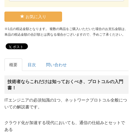
お気に入り
※1点の税込金額となります。 複数の商品をご購入いただいた場合のお支払金額は、
単品の税込金額の合計額とは異なる場合がございますので、予めご了承ください。
ポスト
概要
目次
問い合わせ
技術者ならこれだけは知っておくべき、プロトコルの入門
書！
ITエンジニアの必須知識の1つ、ネットワークプロトコル全般につ
いての解説書です。
クラウド化が加速する現代においても、通信の仕組みとセットで
ある