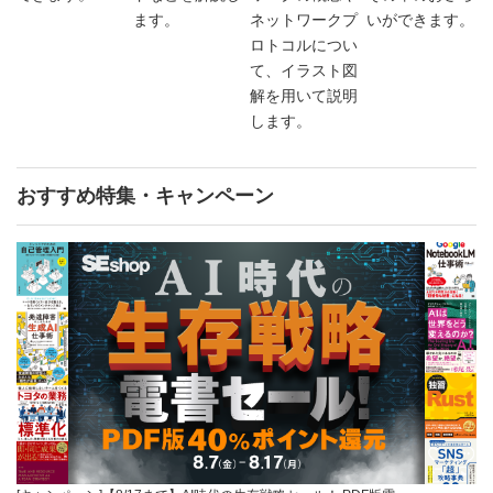
ます。
ネットワークプ
いができます。
ロトコルについ
て、イラスト図
解を用いて説明
します。
おすすめ特集・キャンペーン