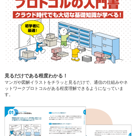
見るだけである程度わかる！
マンガや図解イラストをチラッと見るだけで、通信の仕組みやネ
ットワークプロトコルがある程度理解できるようになっていま
す。