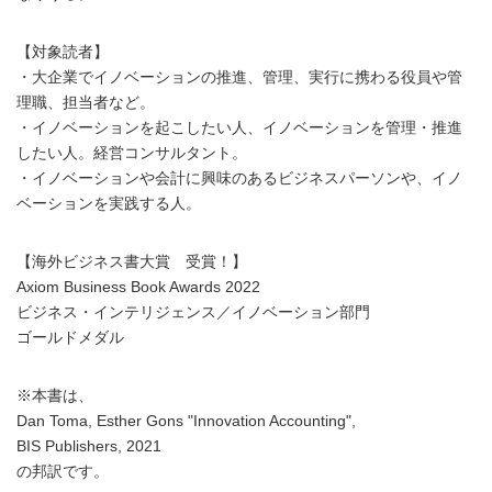
【対象読者】
・大企業でイノベーションの推進、管理、実行に携わる役員や管
理職、担当者など。
・イノベーションを起こしたい人、イノベーションを管理・推進
したい人。経営コンサルタント。
・イノベーションや会計に興味のあるビジネスパーソンや、イノ
ベーションを実践する人。
【海外ビジネス書大賞 受賞！】
Axiom Business Book Awards 2022
ビジネス・インテリジェンス／イノベーション部門
ゴールドメダル
※本書は、
Dan Toma, Esther Gons "Innovation Accounting",
BIS Publishers, 2021
の邦訳です。