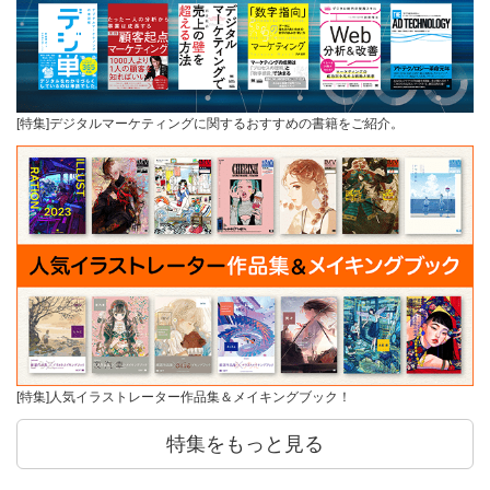
[特集]デジタルマーケティングに関するおすすめの書籍をご紹介。
[特集]人気イラストレーター作品集＆メイキングブック！
特集をもっと見る