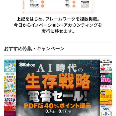
おすすめ特集・キャンペーン