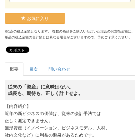
お気に入り
※1点の税込金額となります。 複数の商品をご購入いただいた場合のお支払金額は、
単品の税込金額の合計額とは異なる場合がございますので、予めご了承ください。
ポスト
概要
目次
問い合わせ
従来の「資産」に意味はない。
成長も、期待も、正しく計上せよ。
【内容紹介】
近年の新ビジネスの価値は、従来の会計手法では
正しく測定できません。
無形資産（イノベーション、ビジネスモデル、人材、
社内文化など）に利益の源泉があるためです。