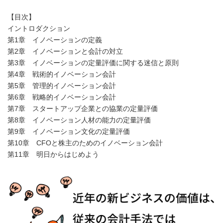
【目次】
イントロダクション
第1章 イノベーションの定義
第2章 イノベーションと会計の対立
第3章 イノベーションの定量評価に関する迷信と原則
第4章 戦術的イノベーション会計
第5章 管理的イノベーション会計
第6章 戦略的イノベーション会計
第7章 スタートアップ企業との協業の定量評価
第8章 イノベーション人材の能力の定量評価
第9章 イノベーション文化の定量評価
第10章 CFOと株主のためのイノベーション会計
第11章 明日からはじめよう