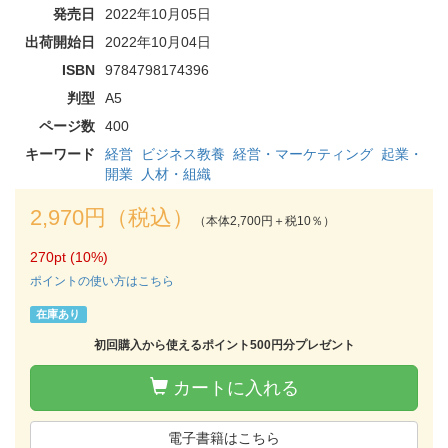
発売日
2022年10月05日
出荷開始日
2022年10月04日
ISBN
9784798174396
判型
A5
ページ数
400
キーワード
経営
ビジネス教養
経営・マーケティング
起業・
開業
人材・組織
2,970円（税込）
（本体2,700円＋税10％）
270pt (10%)
ポイントの使い方はこちら
在庫あり
初回購入から使えるポイント500円分プレゼント
カートに入れる
電子書籍はこちら