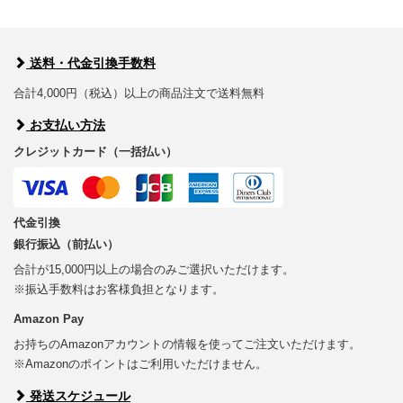
送料・代金引換手数料
合計4,000円（税込）以上の商品注文で送料無料
お支払い方法
クレジットカード（一括払い）
代金引換
銀行振込（前払い）
合計が15,000円以上の場合のみご選択いただけます。
※振込手数料はお客様負担となります。
Amazon Pay
お持ちのAmazonアカウントの情報を使ってご注文いただけます。
※Amazonのポイントはご利用いただけません。
発送スケジュール