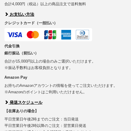
合計4,000円（税込）以上の商品注文で送料無料
お支払い方法
クレジットカード（一括払い）
代金引換
銀行振込（前払い）
合計が15,000円以上の場合のみご選択いただけます。
※振込手数料はお客様負担となります。
Amazon Pay
お持ちのAmazonアカウントの情報を使ってご注文いただけます。
※Amazonのポイントはご利用いただけません。
発送スケジュール
【在庫ありの場合】
平日営業日午後2時までのご注文：当日発送
平日営業日午後2時以降のご注文：翌営業日発送