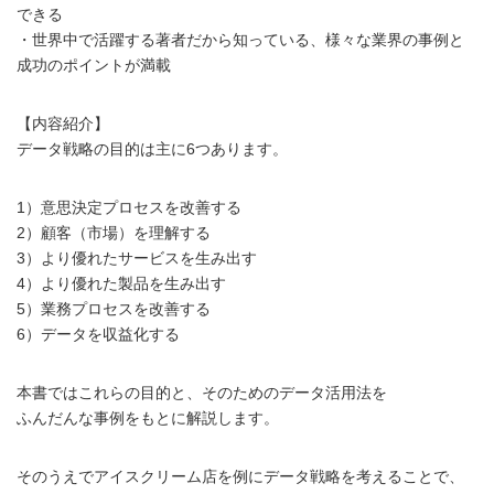
できる
・世界中で活躍する著者だから知っている、様々な業界の事例と
成功のポイントが満載
【内容紹介】
データ戦略の目的は主に6つあります。
1）意思決定プロセスを改善する
2）顧客（市場）を理解する
3）より優れたサービスを生み出す
4）より優れた製品を生み出す
5）業務プロセスを改善する
6）データを収益化する
本書ではこれらの目的と、そのためのデータ活用法を
ふんだんな事例をもとに解説します。
そのうえでアイスクリーム店を例にデータ戦略を考えることで、