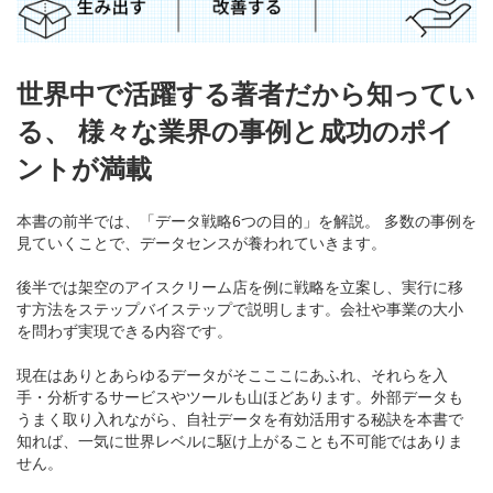
世界中で活躍する著者だから知ってい
る、 様々な業界の事例と成功のポイ
ントが満載
本書の前半では、「データ戦略6つの目的」を解説。 多数の事例を
見ていくことで、データセンスが養われていきます。
後半では架空のアイスクリーム店を例に戦略を立案し、実行に移
す方法をステップバイステップで説明します。会社や事業の大小
を問わず実現できる内容です。
現在はありとあらゆるデータがそこここにあふれ、それらを入
手・分析するサービスやツールも山ほどあります。外部データも
うまく取り入れながら、自社データを有効活用する秘訣を本書で
知れば、一気に世界レベルに駆け上がることも不可能ではありま
せん。