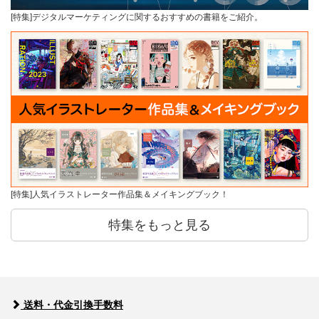
[特集]デジタルマーケティングに関するおすすめの書籍をご紹介。
[特集]人気イラストレーター作品集＆メイキングブック！
特集をもっと見る
送料・代金引換手数料