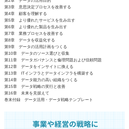
第2章 データの活用目的
第3章 意思決定プロセスを改善する
第4章 顧客を理解する
第5章 より優れたサービスを生み出す
第6章 より優れた製品を生み出す
第7章 業務プロセスを改善する
第8章 データを収益化する
第9章 データの活用計画をつくる
第10章 データのソース選びと収集
第11章 データガバナンスと倫理問題および信頼問題
第12章 データをインサイトに換える
第13章 ITインフラとデータインフラを構築する
第14章 データ能力の高い組織をつくる
第15章 データ戦略の実行と改善
第16章 未来を見据えて
巻末付録 データ活用・データ戦略テンプレート