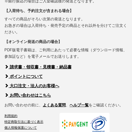
※銀行振込の場合はご入金確認後の発送となります。
【入荷待ち、予約注文が含まれる場合】
すべての商品がそろい次第の発送となります。
お急ぎの場合は入荷待ち・発売予定の商品とそれ以外を分けてご注文く
ださい。
【オンライン発送の商品の場合】
PDF版電子書籍は、ご利用にあたって必要な情報（ダウンロード情報、
参加証など）を電子メールでお送りします。
請求書・領収書・見積書・納品書
ポイントについて
大口注文・法人のお客様へ
お問い合わせはこちら
お問い合わせの前に、
よくある質問
、
ヘルプ一覧
をご確認ください。
利用規約
特定商取引法に基づく表示
個人情報保護について