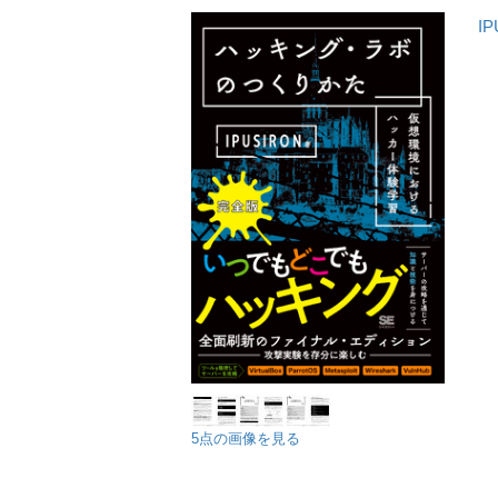
IP
5点の画像を見る