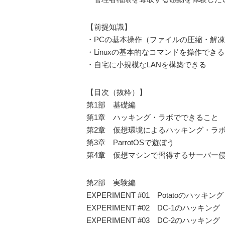
【前提知識】
・PCの基本操作（ファイルの圧縮・解
・Linuxの基本的なコマンドを操作できる
・自宅に小規模なLANを構築できる
【目次（抜粋）】
第1部 基礎編
第1章 ハッキング・ラボでできること
第2章 仮想環境によるハッキング・ラ
第3章 ParrotOSで遊ぼう
第4章 仮想マシンで習得するサーバー
第2部 実験編
EXPERIMENT #01 Potatoのハッキング
EXPERIMENT #02 DC-1のハッキング
EXPERIMENT #03 DC-2のハッキング