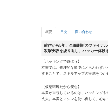
概要
目次
問い合わせ
前作から5年、全面刷新のファイナ
攻撃実験を繰り返し、ハッカー体験を
【ハッキングで遊ぼう】
本書では、物理的な環境にとらわれずハ
することで、スキルアップの実感をつか
【仮想環境だから安心】
本書が重視しているのは、ハッキングや
丈夫。本書とマシンを使い倒して、心ゆ