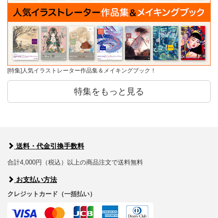
[特集]人気イラストレーター作品集＆メイキングブック！
特集をもっと見る
送料・代金引換手数料
合計4,000円（税込）以上の商品注文で送料無料
お支払い方法
クレジットカード（一括払い）