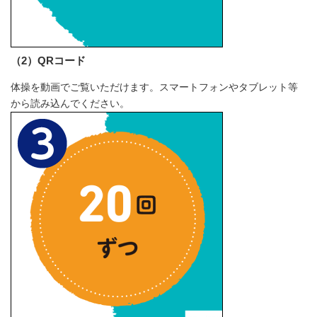
（2）QRコード
体操を動画でご覧いただけます。スマートフォンやタブレット等
から読み込んでください。