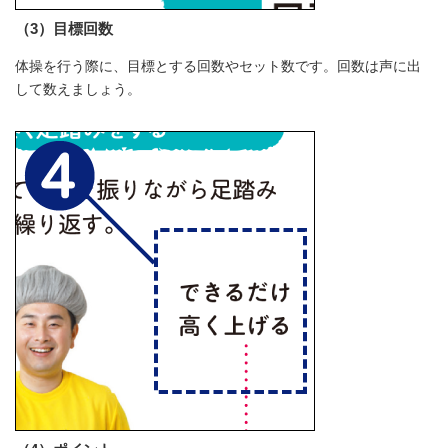
（3）目標回数
体操を行う際に、目標とする回数やセット数です。回数は声に出
して数えましょう。