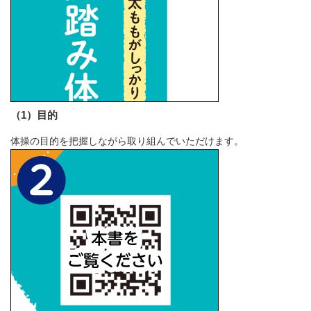
（1）目的
体操の目的を把握しながら取り組んでいただけます。