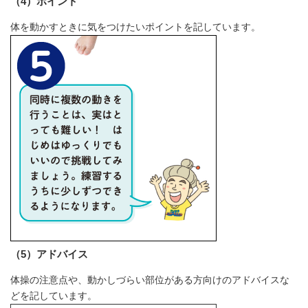
（4）ポイント
体を動かすときに気をつけたいポイントを記しています。
（5）アドバイス
体操の注意点や、動かしづらい部位がある方向けのアドバイスな
どを記しています。