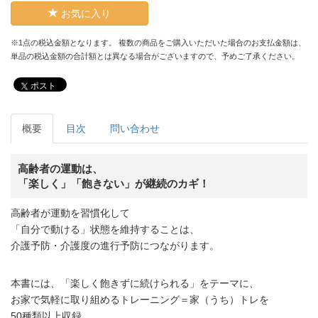
お気に入り
※1点の税込金額となります。 複数の商品をご購入いただいた場合のお支払金額は、
単品の税込金額の合計額とは異なる場合がございますので、予めご了承ください。
ポスト
概要
目次
問い合わせ
高齢者の運動は、
「楽しく」「飽きない」が継続のカギ！
高齢者が運動を習慣化して
「自分で動ける」状態を維持することは、
介護予防・介護度の進行予防につながります。
本書には、「楽しく飽きずに続けられる」をテーマに、
お家で気軽に取り組めるトレーニング＝家（うち）トレを
50種類以上収録。