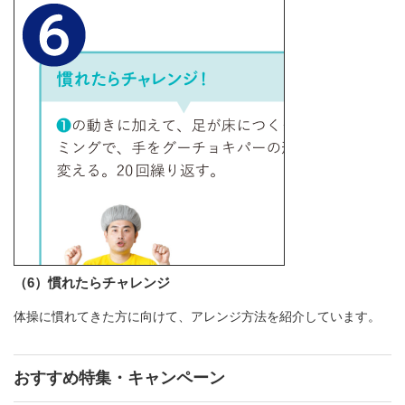
（6）慣れたらチャレンジ
体操に慣れてきた方に向けて、アレンジ方法を紹介しています。
おすすめ特集・キャンペーン