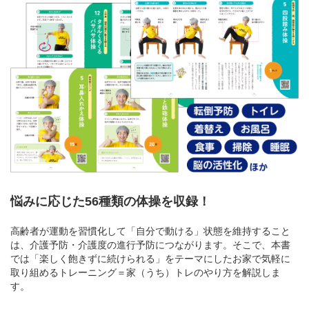
悩みに応じた56種類の体操を収録！
高齢者が運動を習慣化して「自分で動ける」状態を維持すること
は、介護予防・介護度の進行予防につながります。そこで、本書
では「楽しく飽きずに続けられる」をテーマにしたお家で気軽に
取り組めるトレーニング＝家（うち）トレのやり方を解説しま
す。