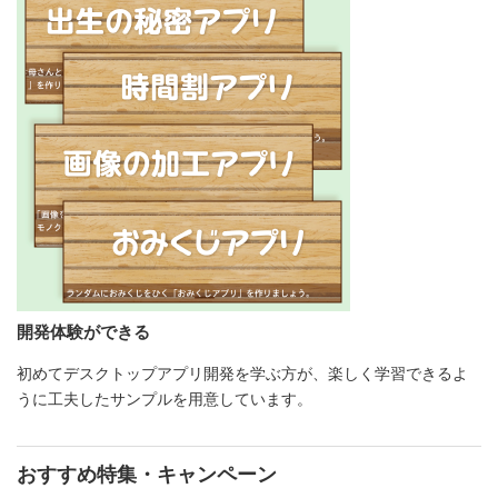
開発体験ができる
初めてデスクトップアプリ開発を学ぶ方が、楽しく学習できるよ
うに工夫したサンプルを用意しています。
おすすめ特集・キャンペーン