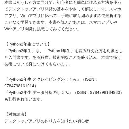
本書はそうした方に向けて、初心者にも簡単に作れる方法を使っ
てデスクトップアプリ開発の基本をやさしく解説します。スマホ
アプリ、Webアプリに比べて、手軽に取り組めますので挫折する
ことなく学習できます。本書を読んだあとは、スマホアプリや
Webアプリ開発に挑戦してみてください。
【Python2年生について】
「Python2年生」は、「Python1年生」を読み終えた方を対象とし
た入門書です。ある程度、技術的なことを盛り込み、本書で扱う
技術について身につけてもらいます。
『Python2年生 スクレイピングのしくみ』（ISBN：
9784798161914）
『Python2年生 データ分析のしくみ』（ISBN：9784798164960）
も刊行されています。
【対象読者】
デスクトップアプリの作り方を知りたい初心者