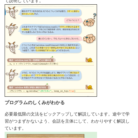
て説明しています。
プログラムのしくみがわかる
必要最低限の文法をピックアップして解説しています。途中で学
習がつまずかないよう、会話を主体にして、わかりやすく解説し
ています。