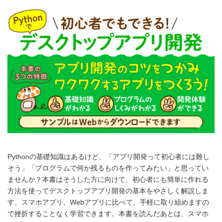
Pythonの基礎知識はあるけど、「アプリ開発って初心者には難し
そう」「プログラムで何か残るものを作ってみたい」と思ってい
ませんか？本書はそうした方に向けて、初心者にも簡単に作れる
方法を使ってデスクトップアプリ開発の基本をやさしく解説しま
す。スマホアプリ、Webアプリに比べて、手軽に取り組めますの
で挫折することなく学習できます。本書を読んだあとは、スマホ