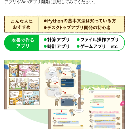
アプリやWebアプリ開発に挑戦してみてください。