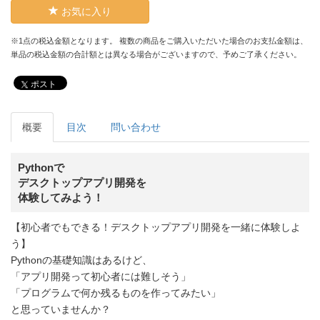
お気に入り
※1点の税込金額となります。 複数の商品をご購入いただいた場合のお支払金額は、
単品の税込金額の合計額とは異なる場合がございますので、予めご了承ください。
ポスト
概要
目次
問い合わせ
Pythonで
デスクトップアプリ開発を
体験してみよう！
【初心者でもできる！デスクトップアプリ開発を一緒に体験しよ
う】
Pythonの基礎知識はあるけど、
「アプリ開発って初心者には難しそう」
「プログラムで何か残るものを作ってみたい」
と思っていませんか？