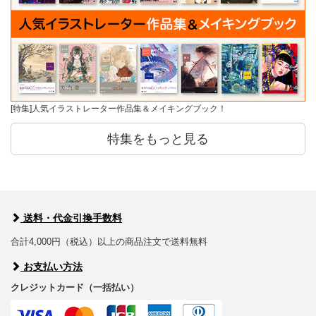
[特集]人気イラストレーター作品集＆メイキングブック！
特集をもっと見る
送料・代金引換手数料
合計4,000円（税込）以上の商品注文で送料無料
お支払い方法
クレジットカード（一括払い）