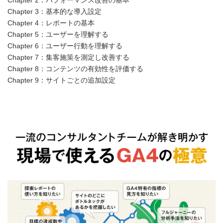
Chapter 3：基本的な導入設定
Chapter 4：レポートの基本
Chapter 5：ユーザーを理解する
Chapter 6：ユーザー行動を理解する
Chapter 7：集客施策を測定し改善する
Chapter 8：コンテンツの有効性を評価する
Chapter 9：サイトごとの追加設定