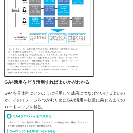
GA4活用をどう活用すればよいかがわかる
GA4を具体的にどのように活用して成果につなげていけばよいの
か。そのイメージをつかむためにGA4活用を軌道に乗せるまでの
ロードマップを解説。