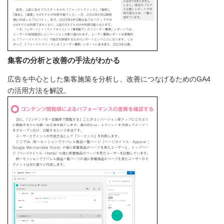
集客の分析と改善の手法がわかる
広告を中心とした集客施策を分析し、改善につなげるためのGA4
の活用方法を解説。