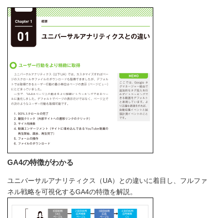
GA4の特徴がわかる
ユニバーサルアナリティクス（UA）との違いに着目し、フルファ
ネル戦略を可視化するGA4の特徴を解説。