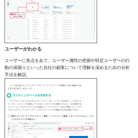
ユーザーがわかる
ユーザーに焦点をあて、ユーザー属性の把握や特定ユーザーの行
動の深掘りといった自社の顧客について理解を深めるための分析
手法を解説。