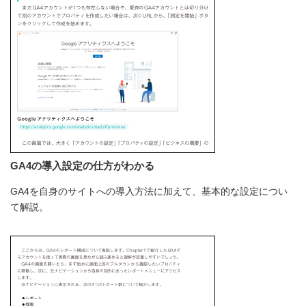
GA4の導入設定の仕方がわかる
GA4を自身のサイトへの導入方法に加えて、基本的な設定につい
て解説。