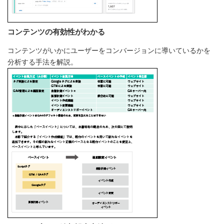
コンテンツの有効性がわかる
コンテンツがいかにユーザーをコンバージョンに導いているかを
分析する手法を解説。