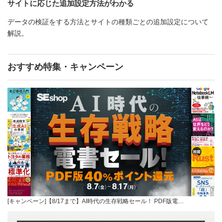
サイトに応じた追加設定方法がわかる
データの検証をする方法とサイトの種類ごとの追加設定について
解説。
おすすめ特集・キャンペーン
[キャンペーン]【8/17まで】AI時代の生存戦略セール！ PDF版電…