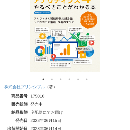
株式会社プリンシプル
（著）
商品番号
175010
販売状態
発売中
納品形態
宅配便にてお届け
発売日
2023年06月15日
出荷開始日
2023年06月14日