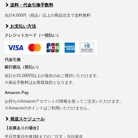
送料・代金引換手数料
合計4,000円（税込）以上の商品注文で送料無料
お支払い方法
クレジットカード（一括払い）
代金引換
銀行振込（前払い）
合計が15,000円以上の場合のみご選択いただけます。
※振込手数料はお客様負担となります。
Amazon Pay
お持ちのAmazonアカウントの情報を使ってご注文いただけます。
※Amazonのポイントはご利用いただけません。
発送スケジュール
【在庫ありの場合】
平日営業日午後2時までのご注文：当日発送