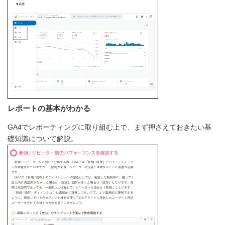
レポートの基本がわかる
GA4でレポーティングに取り組む上で、まず押さえておきたい基
礎知識について解説。