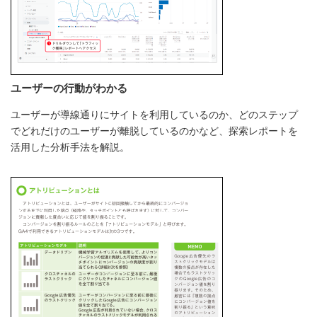
ユーザーの行動がわかる
ユーザーが導線通りにサイトを利用しているのか、どのステップ
でどれだけのユーザーが離脱しているのかなど、探索レポートを
活用した分析手法を解説。