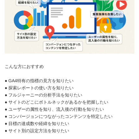
こんな方におすすめ
● GA4特有の指標の見方を知りたい
● 探索レポートの使い方を知りたい
● フルジャーニーの分析手法を知りたい
● サイトのどこにボトルネックがあるかを把握したい
● ユーザーの属性を知り、流入後の行動を知りたい
● コンバージョンにつながったコンテンツを特定したい
● 目標の達成数や経緯を知りたい
● サイト別の設定方法を知りたい