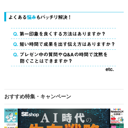
おすすめ特集・キャンペーン