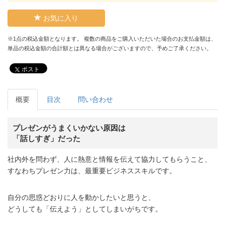
お気に入り
※1点の税込金額となります。 複数の商品をご購入いただいた場合のお支払金額は、
単品の税込金額の合計額とは異なる場合がございますので、予めご了承ください。
ポスト
概要
目次
問い合わせ
プレゼンがうまくいかない原因は
「話しすぎ」だった
社内外を問わず、人に熱意と情報を伝えて協力してもらうこと、
すなわちプレゼン力は、最重要ビジネススキルです。
自分の思惑どおりに人を動かしたいと思うと、
どうしても「伝えよう」としてしまいがちです。