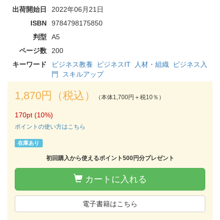
出荷開始日
2022年06月21日
ISBN
9784798175850
判型
A5
ページ数
200
キーワード
ビジネス教養
ビジネスIT
人材・組織
ビジネス入
門
スキルアップ
1,870円（税込）
（本体1,700円＋税10％）
170pt (10%)
ポイントの使い方はこちら
在庫あり
初回購入から使えるポイント500円分プレゼント
カートに入れる
電子書籍はこちら