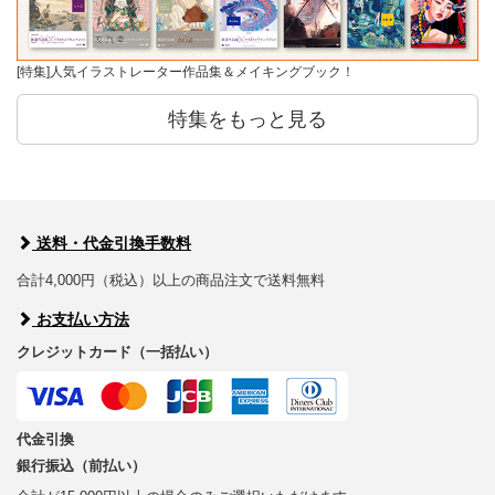
[特集]人気イラストレーター作品集＆メイキングブック！
特集をもっと見る
送料・代金引換手数料
合計4,000円（税込）以上の商品注文で送料無料
お支払い方法
クレジットカード（一括払い）
代金引換
銀行振込（前払い）