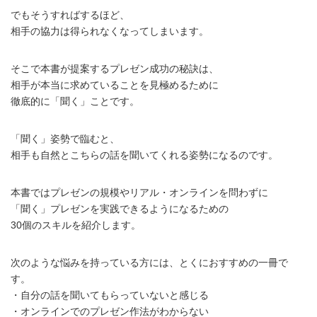
でもそうすればするほど、
相手の協力は得られなくなってしまいます。
そこで本書が提案するプレゼン成功の秘訣は、
相手が本当に求めていることを見極めるために
徹底的に「聞く」ことです。
「聞く」姿勢で臨むと、
相手も自然とこちらの話を聞いてくれる姿勢になるのです。
本書ではプレゼンの規模やリアル・オンラインを問わずに
「聞く」プレゼンを実践できるようになるための
30個のスキルを紹介します。
次のような悩みを持っている方には、とくにおすすめの一冊で
す。
・自分の話を聞いてもらっていないと感じる
・オンラインでのプレゼン作法がわからない