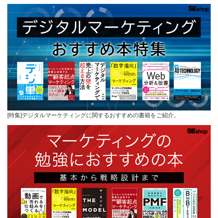
[特集]デジタルマーケティングに関するおすすめの書籍をご紹介。