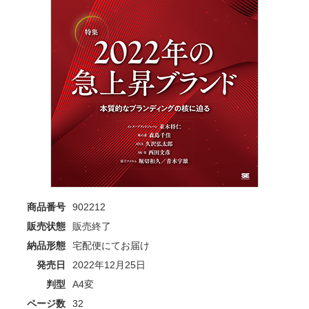
商品番号
902212
販売状態
販売終了
納品形態
宅配便にてお届け
発売日
2022年12月25日
判型
A4変
ページ数
32