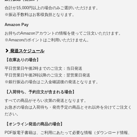
合計が15,000円以上の場合のみご選択いただけます。
※振込手数料はお客様負担となります。
Amazon Pay
お持ちのAmazonアカウントの情報を使ってご注文いただけます。
※Amazonのポイントはご利用いただけません。
発送スケジュール
【在庫ありの場合】
平日営業日午後2時までのご注文：当日発送
平日営業日午後2時以降のご注文：翌営業日発送
※銀行振込の場合はご入金確認後の発送となります。
【入荷待ち、予約注文が含まれる場合】
すべての商品がそろい次第の発送となります。
お急ぎの場合は入荷待ち・発売予定の商品とそれ以外を分けてご注文く
ださい。
【オンライン発送の商品の場合】
PDF版電子書籍は、ご利用にあたって必要な情報（ダウンロード情報、