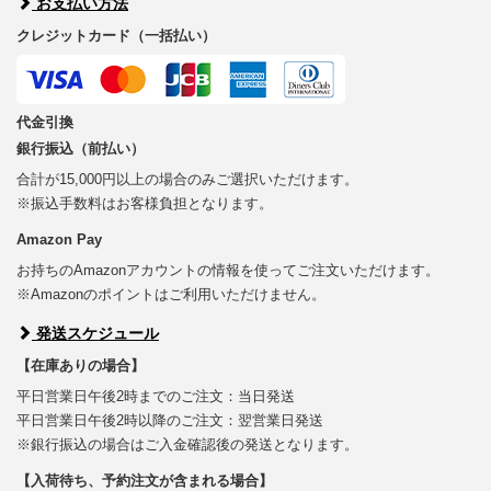
お支払い方法
クレジットカード（一括払い）
代金引換
銀行振込（前払い）
合計が15,000円以上の場合のみご選択いただけます。
※振込手数料はお客様負担となります。
Amazon Pay
お持ちのAmazonアカウントの情報を使ってご注文いただけます。
※Amazonのポイントはご利用いただけません。
発送スケジュール
【在庫ありの場合】
平日営業日午後2時までのご注文：当日発送
平日営業日午後2時以降のご注文：翌営業日発送
※銀行振込の場合はご入金確認後の発送となります。
【入荷待ち、予約注文が含まれる場合】