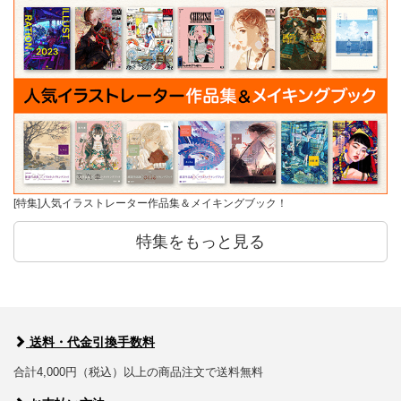
[特集]人気イラストレーター作品集＆メイキングブック！
特集をもっと見る
送料・代金引換手数料
合計4,000円（税込）以上の商品注文で送料無料