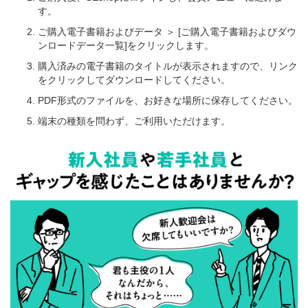
す。
ご購入電子書籍およびデータ ＞ [ご購入電子書籍およびダウ
ンロードデータ一覧]をクリックします。
購入済みの電子書籍のタイトルが表示されますので、リンク
をクリックしてダウンロードしてください。
PDF形式のファイルを、お好きな場所に保存してください。
端末の種類を問わず、ご利用いただけます。