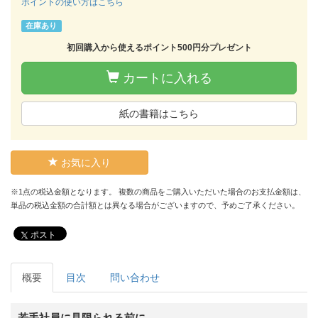
ポイントの使い方はこちら
在庫あり
初回購入から使えるポイント500円分プレゼント
カートに入れる
紙の書籍はこちら
お気に入り
※1点の税込金額となります。 複数の商品をご購入いただいた場合のお支払金額は、
単品の税込金額の合計額とは異なる場合がございますので、予めご了承ください。
ポスト
概要
目次
問い合わせ
若手社員に見限られる前に。