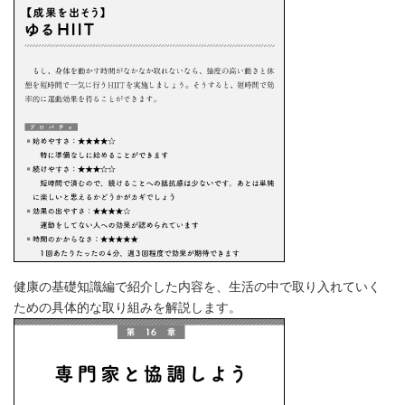
健康の基礎知識編で紹介した内容を、生活の中で取り入れていく
ための具体的な取り組みを解説します。