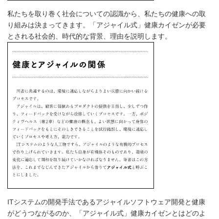
私たちを取り巻く社会についての認識から、私たちの健康への取
り組みは決まってきます。「アジャイル式」健康カイゼンが必要
とされる社会的、時代的な背景、理由を説明します。
ITシステムの開発手法であるアジャイルソフトウェア開発と健康
がどうつながるのか、「アジャイル式」健康カイゼンとはどのよ