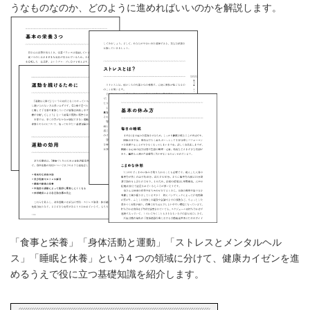
うなものなのか、どのように進めればいいのかを解説します。
「食事と栄養」「身体活動と運動」「ストレスとメンタルヘル
ス」「睡眠と休養」という4 つの領域に分けて、健康カイゼンを進
めるうえで役に立つ基礎知識を紹介します。