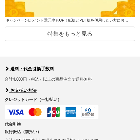
[キャンペーン]ポイント還元率もUP！紙版とPDF版を併用したい方にお…
特集をもっと見る
送料・代金引換手数料
合計4,000円（税込）以上の商品注文で送料無料
お支払い方法
クレジットカード（一括払い）
代金引換
銀行振込（前払い）