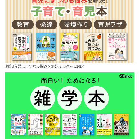
[特集]育児にまつわる悩みを解決する本をご紹介