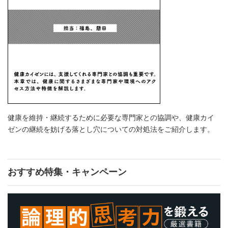
健康を維持・継続するために必要な専門家との協調や、健康カイ
ゼンの継続を妨げる落とし穴についての対処法をご紹介します。
おすすめ特集・キャンペーン