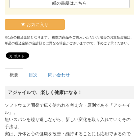
紙の書籍はこちら
お気に入り
※1点の税込金額となります。 複数の商品をご購入いただいた場合のお支払金額は、
単品の税込金額の合計額とは異なる場合がございますので、予めご了承ください。
ポスト
概要
目次
問い合わせ
アジャイルで、楽しく健康になる！
ソフトウェア開発で広く使われる考え方・原則である「アジャイ
ル」。
短いスパンを繰り返しながら、新しい変化を取り入れていくその
手法は、
実は、身体と心の健康を改善・維持することにも応用できるので