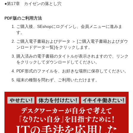
●第17章 カイゼンの落とし穴
PDF版のご利用方法
ご購入後、SEshopにログインし、会員メニューに進みま
す。
ご購入電子書籍およびデータ ＞ [ご購入電子書籍およびダウ
ンロードデータ一覧]をクリックします。
購入済みの電子書籍のタイトルが表示されますので、リンク
をクリックしてダウンロードしてください。
PDF形式のファイルを、お好きな場所に保存してください。
端末の種類を問わず、ご利用いただけます。