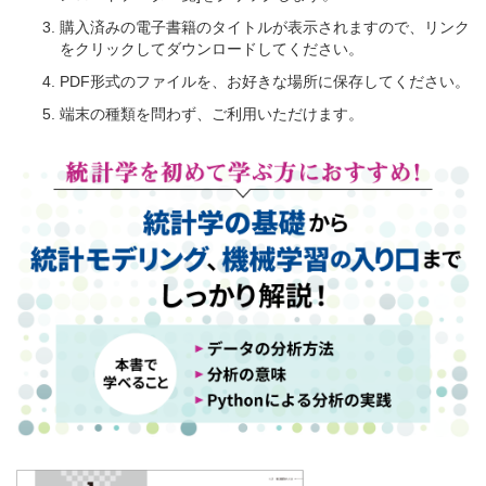
購入済みの電子書籍のタイトルが表示されますので、リンク
をクリックしてダウンロードしてください。
PDF形式のファイルを、お好きな場所に保存してください。
端末の種類を問わず、ご利用いただけます。