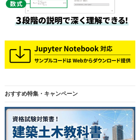
おすすめ特集・キャンペーン