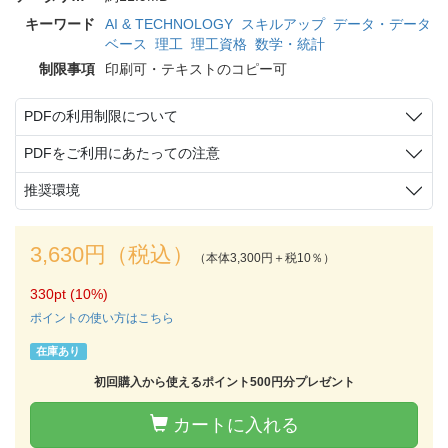
キーワード
AI & TECHNOLOGY
スキルアップ
データ・データ
ベース
理工
理工資格
数学・統計
制限事項
印刷可・テキストのコピー可
PDFの利用制限について
PDFをご利用にあたっての注意
推奨環境
3,630円（税込）
（本体3,300円＋税10％）
330pt (10%)
ポイントの使い方はこちら
在庫あり
初回購入から使えるポイント500円分プレゼント
カートに入れる