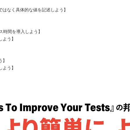
ではなく具体的な値を記述しよう】
ス時間を導入しよう】
しよう】
う】
しよう】