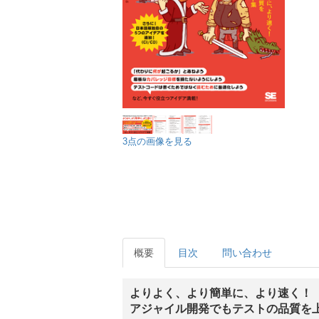
3点の画像を見る
概要
目次
問い合わせ
よりよく、より簡単に、より速く！
アジャイル開発でもテストの品質を