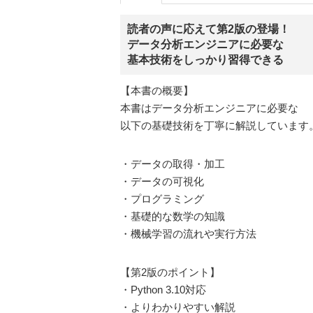
読者の声に応えて第2版の登場！
データ分析エンジニアに必要な
基本技術をしっかり習得できる
【本書の概要】
本書はデータ分析エンジニアに必要な
以下の基礎技術を丁寧に解説しています
・データの取得・加工
・データの可視化
・プログラミング
・基礎的な数学の知識
・機械学習の流れや実行方法
【第2版のポイント】
・Python 3.10対応
・よりわかりやすい解説