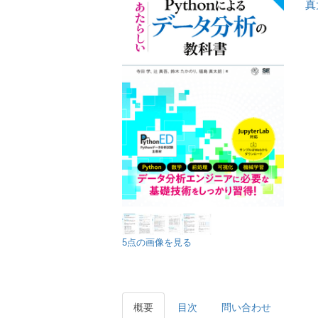
真
5点の画像を見る
概要
目次
問い合わせ