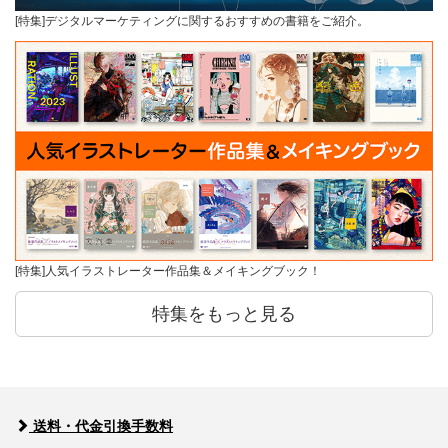
[特集]デジタルマーケティングに関するおすすめの書籍をご紹介。
[特集]人気イラストレーター作品集＆メイキングブック！
特集をもっと見る
送料・代金引換手数料