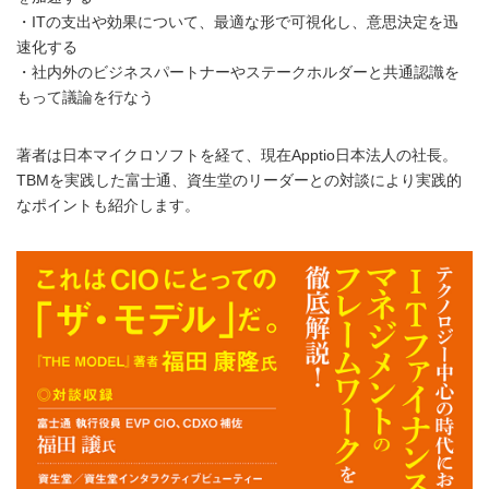
・ITの支出や効果について、最適な形で可視化し、意思決定を迅
速化する
・社内外のビジネスパートナーやステークホルダーと共通認識を
もって議論を行なう
著者は日本マイクロソフトを経て、現在Apptio日本法人の社長。
TBMを実践した富士通、資生堂のリーダーとの対談により実践的
なポイントも紹介します。