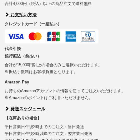
合計4,000円（税込）以上の商品注文で送料無料
お支払い方法
クレジットカード（一括払い）
代金引換
銀行振込（前払い）
合計が15,000円以上の場合のみご選択いただけます。
※振込手数料はお客様負担となります。
Amazon Pay
お持ちのAmazonアカウントの情報を使ってご注文いただけます。
※Amazonのポイントはご利用いただけません。
発送スケジュール
【在庫ありの場合】
平日営業日午後2時までのご注文：当日発送
平日営業日午後2時以降のご注文：翌営業日発送