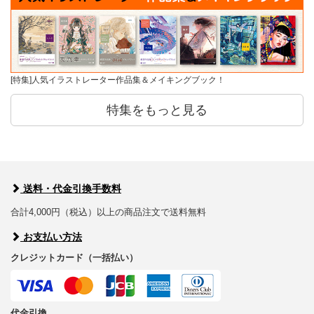
[特集]人気イラストレーター作品集＆メイキングブック！
特集をもっと見る
送料・代金引換手数料
合計4,000円（税込）以上の商品注文で送料無料
お支払い方法
クレジットカード（一括払い）
代金引換