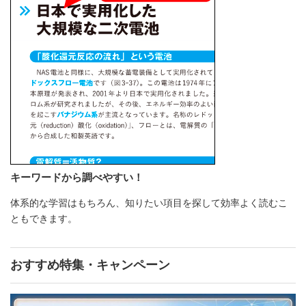
キーワードから調べやすい！
体系的な学習はもちろん、知りたい項目を探して効率よく読むこ
ともできます。
おすすめ特集・キャンペーン