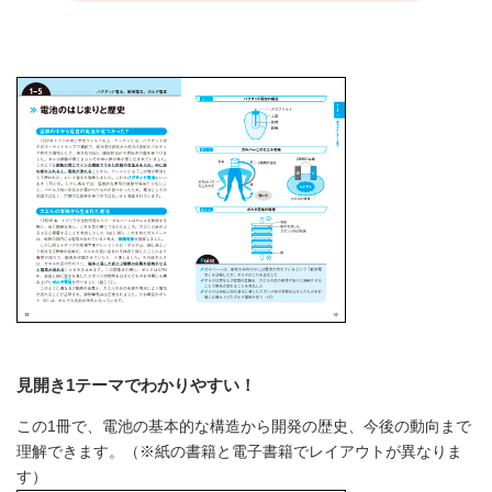
見開き1テーマでわかりやすい！
この1冊で、電池の基本的な構造から開発の歴史、今後の動向まで
理解できます。（※紙の書籍と電子書籍でレイアウトが異なりま
す）