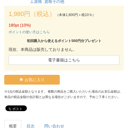
工資格
資格その他
1,980円（税込）
（本体1,800円＋税10％）
180pt (10%)
ポイントの使い方はこちら
初回購入から使えるポイント500円分プレゼント
現在、本商品は販売しておりません。
電子書籍はこちら
お気に入り
※1点の税込金額となります。 複数の商品をご購入いただいた場合のお支払金額は、
単品の税込金額の合計額とは異なる場合がございますので、予めご了承ください。
ポスト
概要
目次
問い合わせ