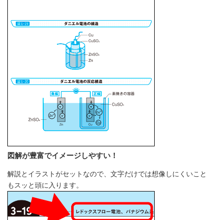
図解が豊富でイメージしやすい！
解説とイラストがセットなので、文字だけでは想像しにくいこと
もスッと頭に入ります。