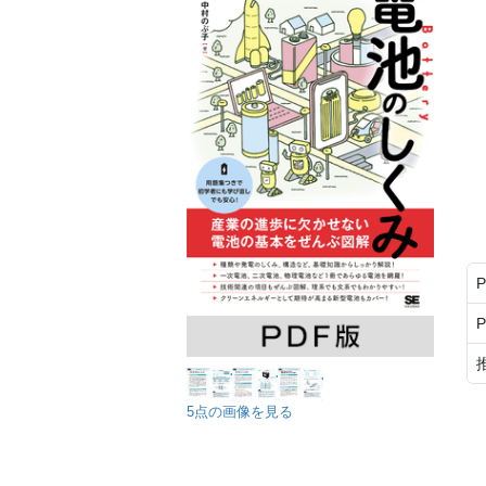
5点の画像を見る