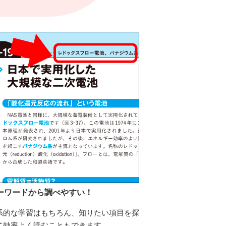
ーワードから調べやすい！
系的な学習はもちろん、知りたい項目を探
て効率よく読むこともできます。