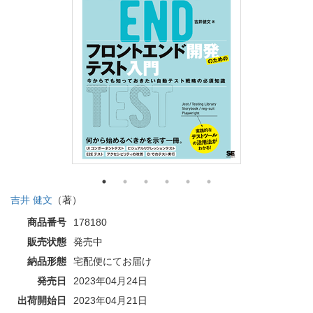
吉井 健文
（著）
商品番号
178180
販売状態
発売中
納品形態
宅配便にてお届け
発売日
2023年04月24日
出荷開始日
2023年04月21日