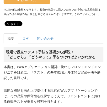
※1点の税込金額となります。 複数の商品をご購入いただいた場合のお支払金額は、
単品の税込金額の合計額とは異なる場合がございますので、予めご了承ください。
ポスト
概要
目次
問い合わせ
現場で役立つテスト手法を基礎から解説！
「どこから」「どうやって」手をつければよいかわかる
本書は、Webアプリケーション開発に携わるフロントエンドエン
ジニアを対象に、「テスト」の基本知識と具体的な実践手法を解
説した書籍です。
高度な機能を画面上で提供する現代のWebアプリケーションで
は、その品質や保守性を担保するうえで、フロントエンドにおけ
る自動テストが重要な役割を持ちます。