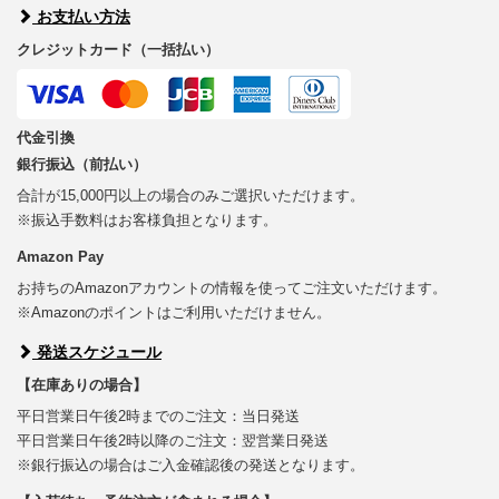
お支払い方法
クレジットカード（一括払い）
代金引換
銀行振込（前払い）
合計が15,000円以上の場合のみご選択いただけます。
※振込手数料はお客様負担となります。
Amazon Pay
お持ちのAmazonアカウントの情報を使ってご注文いただけます。
※Amazonのポイントはご利用いただけません。
発送スケジュール
【在庫ありの場合】
平日営業日午後2時までのご注文：当日発送
平日営業日午後2時以降のご注文：翌営業日発送
※銀行振込の場合はご入金確認後の発送となります。