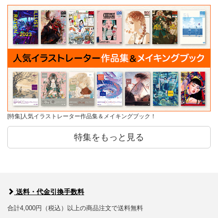
[特集]人気イラストレーター作品集＆メイキングブック！
特集をもっと見る
送料・代金引換手数料
合計4,000円（税込）以上の商品注文で送料無料