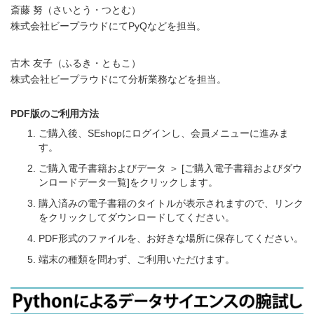
斎藤 努（さいとう・つとむ）
株式会社ビープラウドにてPyQなどを担当。
古木 友子（ふるき・ともこ）
株式会社ビープラウドにて分析業務などを担当。
PDF版のご利用方法
ご購入後、SEshopにログインし、会員メニューに進みま
す。
ご購入電子書籍およびデータ ＞ [ご購入電子書籍およびダウ
ンロードデータ一覧]をクリックします。
購入済みの電子書籍のタイトルが表示されますので、リンク
をクリックしてダウンロードしてください。
PDF形式のファイルを、お好きな場所に保存してください。
端末の種類を問わず、ご利用いただけます。