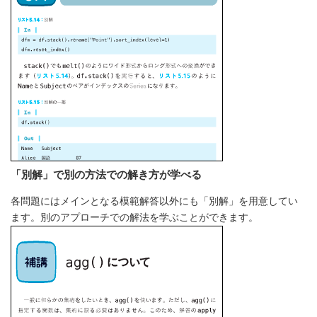
「別解」で別の方法での解き方が学べる
各問題にはメインとなる模範解答以外にも「別解」を用意してい
ます。別のアプローチでの解法を学ぶことができます。