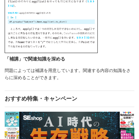
「補講」で関連知識を深める
問題によっては補講を用意しています。関連する内容の知識をさ
らに深めることができます。
おすすめ特集・キャンペーン