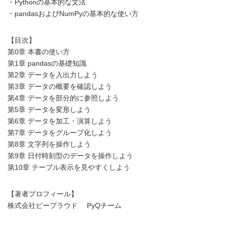
・Pythonの基本的な文法
・pandasおよびNumPyの基本的な使い方
【目次】
第0章 本書の使い方
第1章 pandasの基礎知識
第2章 データを入出力しよう
第3章 データの概要を確認しよう
第4章 データを部分的に参照しよう
第5章 データを変形しよう
第6章 データを加工・演算しよう
第7章 データをグループ化しよう
第8章 文字列を操作しよう
第9章 日付時刻型のデータを操作しよう
第10章 テーブル表示を見やすくしよう
【著者プロフィール】
株式会社ビープラウド PyQチーム