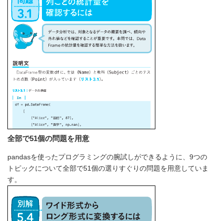
全部で51個の問題を用意
pandasを使ったプログラミングの腕試しができるように、9つの
トピックについて全部で51個の選りすぐりの問題を用意していま
す。