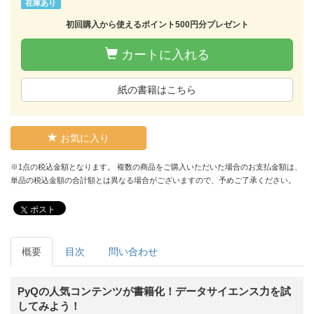
在庫あり
初回購入から使えるポイント500円分プレゼント
カートに入れる
紙の書籍はこちら
お気に入り
※1点の税込金額となります。 複数の商品をご購入いただいた場合のお支払金額は、
単品の税込金額の合計額とは異なる場合がございますので、予めご了承ください。
ポスト
概要
目次
問い合わせ
PyQの人気コンテンツが書籍化！データサイエンス力を試
してみよう！