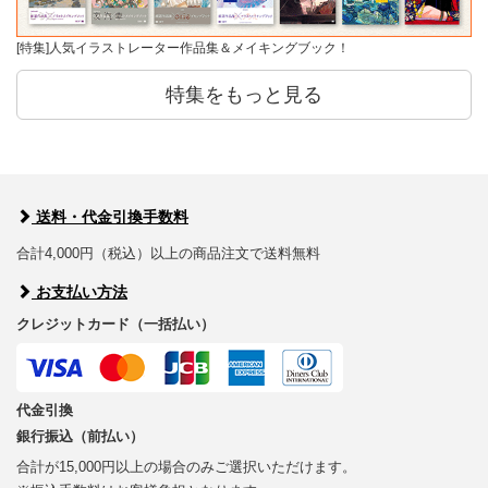
[特集]人気イラストレーター作品集＆メイキングブック！
特集をもっと見る
送料・代金引換手数料
合計4,000円（税込）以上の商品注文で送料無料
お支払い方法
クレジットカード（一括払い）
代金引換
銀行振込（前払い）
合計が15,000円以上の場合のみご選択いただけます。