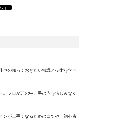
ポスト
が、仕事の知っておきたい知識と技術を学べ
ー。プロが頭の中、手の内を惜しみなく
インが上手くなるためのコツや、初心者