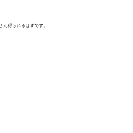
さん得られるはずです。