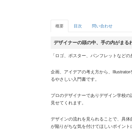
概要
目次
問い合わせ
デザイナーの頭の中、手の内がまる
「ロゴ、ポスター、パンフレットなどの
企画、アイデアの考え方から、Illust
るやさしい入門書です。
プロのデザイナーでありデザイン学校の
見せてくれます。
デザインの流れを見られることで、具体
が陥りがちな気を付けてほしいポイント