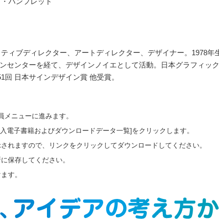
ト・パンフレット
イティブディレクター、アートディレクター、デザイナー。1978
ンセンターを経て、デザインノイエとして活動。日本グラフィック
1回 日本サインデザイン賞 他受賞。
会員メニューに進みます。
ご購入電子書籍およびダウンロードデータ一覧]をクリックします。
示されますので、リンクをクリックしてダウンロードしてください。
所に保存してください。
けます。