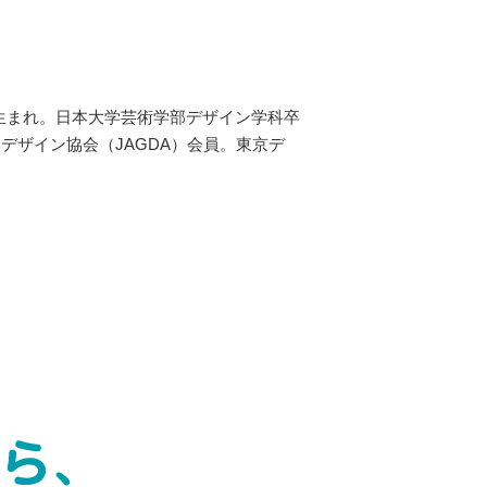
年生まれ。日本大学芸術学部デザイン学科卒
デザイン協会（JAGDA）会員。東京デ