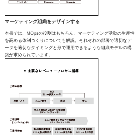
マーケティング組織をデザインする
本書では、MOpsの役割はもちろん、マーケティング活動の生産性
を高める体制づくりについても解説。それぞれの部署で適切なデ
ータを適切なタイミングと形で運用できるような組織モデルの構
築が求められています。