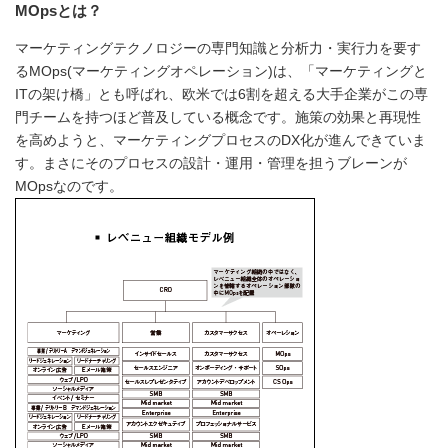
MOpsとは？
マーケティングテクノロジーの専門知識と分析力・実行力を要す
るMOps(マーケティングオペレーション)は、「マーケティングと
ITの架け橋」とも呼ばれ、欧米では6割を超える大手企業がこの専
門チームを持つほど普及している概念です。施策の効果と再現性
を高めようと、マーケティングプロセスのDX化が進んできていま
す。まさにそのプロセスの設計・運用・管理を担うブレーンが
MOpsなのです。