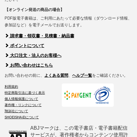
【オンライン発送の商品の場合】
PDF版電子書籍は、ご利用にあたって必要な情報（ダウンロード情報、
参加証など）を電子メールでお送りします。
請求書・領収書・見積書・納品書
ポイントについて
大口注文・法人のお客様へ
お問い合わせはこちら
お問い合わせの前に、
よくある質問
、
ヘルプ一覧
をご確認ください。
利用規約
特定商取引法に基づく表示
個人情報保護について
著作権・リンクについて
翔泳社について
SHOEISHA iDについて
ABJマークは、この電子書店・電子書籍配信
サービスが、著作権者からコンテンツ使用許