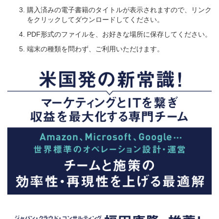
購入済みの電子書籍のタイトルが表示されますので、リンク
をクリックしてダウンロードしてください。
PDF形式のファイルを、お好きな場所に保存してください。
端末の種類を問わず、ご利用いただけます。