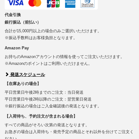
代金引換
銀行振込（前払い）
合計が15,000円以上の場合のみご選択いただけます。
※振込手数料はお客様負担となります。
Amazon Pay
お持ちのAmazonアカウントの情報を使ってご注文いただけます。
※Amazonのポイントはご利用いただけません。
発送スケジュール
【在庫ありの場合】
平日営業日午後2時までのご注文：当日発送
平日営業日午後2時以降のご注文：翌営業日発送
※銀行振込の場合はご入金確認後の発送となります。
【入荷待ち、予約注文が含まれる場合】
すべての商品がそろい次第の発送となります。
お急ぎの場合は入荷待ち・発売予定の商品とそれ以外を分けてご注文く
ださい。