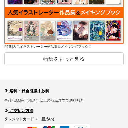
[特集]人気イラストレーター作品集＆メイキングブック！
特集をもっと見る
送料・代金引換手数料
合計4,000円（税込）以上の商品注文で送料無料
お支払い方法
クレジットカード（一括払い）