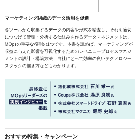
マーケティング組織のデータ活用を促進
各ツールから収集するデータの内容や形式を精査し、それを適切
につなげて管理・分析する仕組みを作るデータマネジメントは、
MOpsの重要な役割の1つです。本書を読めば、マーケティングが
収益に与えた影響を可視化するためのレベニュープロセスマネジ
メントの設計・構築方法、自社にとって効率の良いテクノロジー
スタックの描き方などもわかります。
おすすめ特集・キャンペーン