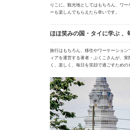
りこに。観光地としてはもちろん、ワー
ーも楽しんでもらえたら幸いです。
ほほ笑みの国・タイに学ぶ 、
旅行はもちろん、移住やワーケーションで
ィアを運営する著者・ぷくこさんが、実
く、楽しく、毎日を笑顔で過ごすための