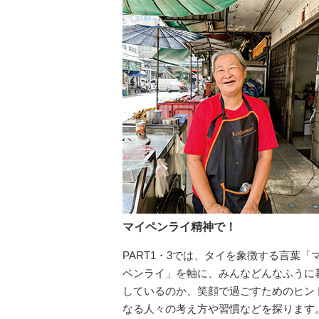
マイペンライ精神で！
PART1・3では、タイを象徴する言葉「
ペンライ」を軸に、みんなどんなふうに
しているのか、笑顔で過ごすためのヒン
なる人々の考え方や習慣などを探ります