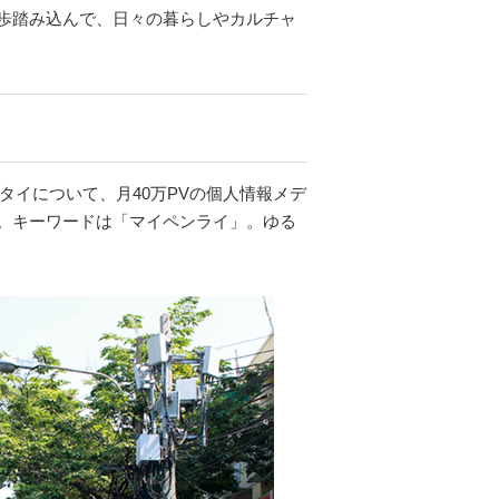
歩踏み込んで、日々の暮らしやカルチャ
イについて、月40万PVの個人情報メデ
。キーワードは「マイペンライ」。ゆる