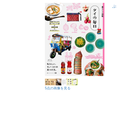
ぷ
5点の画像を見る