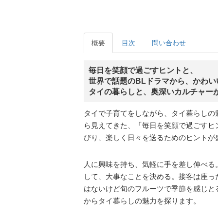
概要
目次
問い合わせ
毎日を笑顔で過ごすヒントと、
世界で話題のBLドラマから、かわい
タイの暮らしと、奥深いカルチャー
タイで子育てをしながら、タイ暮らしの
ら見えてきた、「毎日を笑顔で過ごすヒ
びり、楽しく日々を送るためのヒントが
人に興味を持ち、気軽に手を差し伸べる
して、大事なことを決める。接客は座っ
はないけど旬のフルーツで季節を感じと
からタイ暮らしの魅力を探ります。