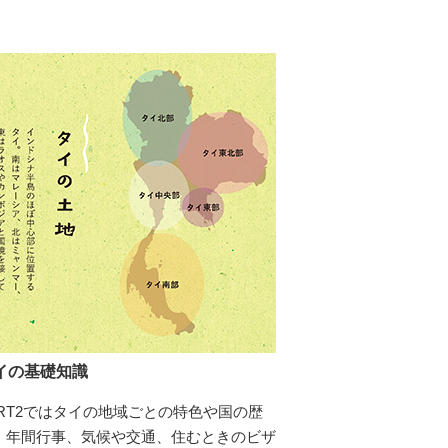
イの基礎知識
ART2ではタイの地域ごとの特色や国の歴
、年間行事、気候や交通、住むときのビザ