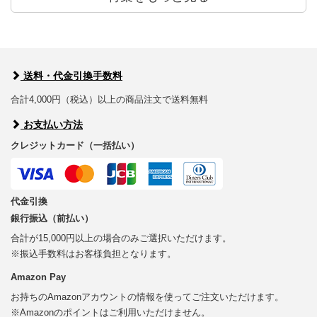
送料・代金引換手数料
合計4,000円（税込）以上の商品注文で送料無料
お支払い方法
クレジットカード（一括払い）
代金引換
銀行振込（前払い）
合計が15,000円以上の場合のみご選択いただけます。
※振込手数料はお客様負担となります。
Amazon Pay
お持ちのAmazonアカウントの情報を使ってご注文いただけます。
※Amazonのポイントはご利用いただけません。