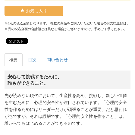
お気に入り
※1点の税込金額となります。 複数の商品をご購入いただいた場合のお支払金額は、
単品の税込金額の合計額とは異なる場合がございますので、予めご了承ください。
ポスト
概要
目次
問い合わせ
安心して挑戦するために、
誰もができること。
先が読めない現代において、生産性を高め、挑戦し、新しい価値
を生むために、心理的安全性が注目されています。「心理的安全
性を作るためにはリーダーだけが頑張ることが重要」だと思われ
がちですが、それは誤解です。「心理的安全性を作ること」は、
誰からでもはじめることができるのです。