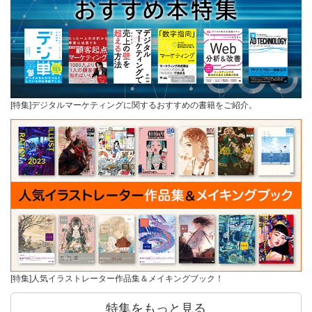
[特集]デジタルマーケティングに関するおすすめの書籍をご紹介。
[特集]人気イラストレーター作品集＆メイキングブック！
特集をもっと見る