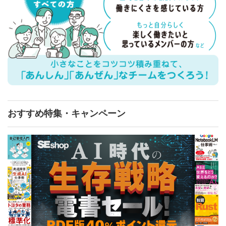
おすすめ特集・キャンペーン