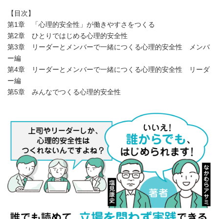
【目次】
第1章 「心理的安全性」が働きやすさをつくる
第2章 ひとりではじめる心理的安全性
第3章 リーダーとメンバーで一緒につくる心理的安全性 メンバ
ー編
第4章 リーダーとメンバーで一緒につくる心理的安全性 リーダ
ー編
第5章 みんなでつくる心理的安全性