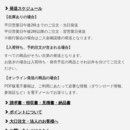
発送スケジュール
【在庫ありの場合】
平日営業日午後2時までのご注文：当日発送
平日営業日午後2時以降のご注文：翌営業日発送
※銀行振込の場合はご入金確認後の発送となります。
【入荷待ち、予約注文が含まれる場合】
すべての商品がそろい次第の発送となります。
お急ぎの場合は入荷待ち・発売予定の商品とそれ以外を分けてご注文く
ださい。
【オンライン発送の商品の場合】
PDF版電子書籍は、ご利用にあたって必要な情報（ダウンロード情報、
参加証など）を電子メールでお送りします。
請求書・領収書・見積書・納品書
ポイントについて
大口注文・法人のお客様へ